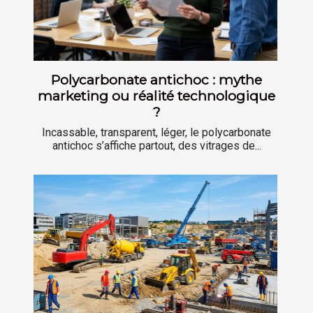
Polycarbonate antichoc : mythe
marketing ou réalité technologique
?
Incassable, transparent, léger, le polycarbonate
antichoc s’affiche partout, des vitrages de...