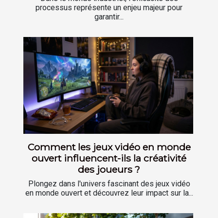
processus représente un enjeu majeur pour
garantir...
Comment les jeux vidéo en monde
ouvert influencent-ils la créativité
des joueurs ?
Plongez dans l'univers fascinant des jeux vidéo
en monde ouvert et découvrez leur impact sur la...