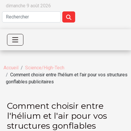
dimanche 9 août 2026
Accueil
Science/High-Tech
Comment choisir entre l'hélium et l'air pour vos structures
gonflables publicitaires
Comment choisir entre
l'hélium et l'air pour vos
structures gonflables