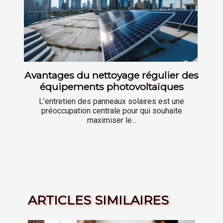
Avantages du nettoyage régulier des
équipements photovoltaïques
L’entretien des panneaux solaires est une
préoccupation centrale pour qui souhaite
maximiser le...
ARTICLES SIMILAIRES