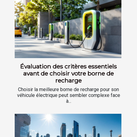
Évaluation des critères essentiels
avant de choisir votre borne de
recharge
Choisir la meilleure borne de recharge pour son
véhicule électrique peut sembler complexe face
à...