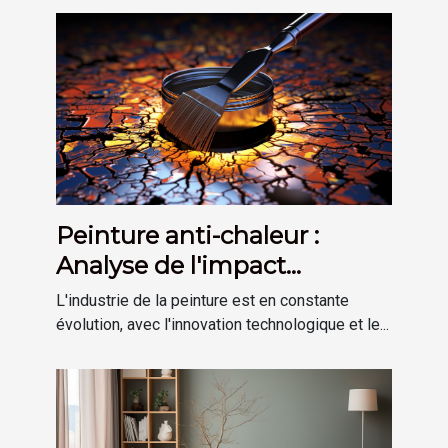
Peinture anti-chaleur :
Analyse de l'impact
environnemental
L'industrie de la peinture est en constante
évolution, avec l'innovation technologique et le...