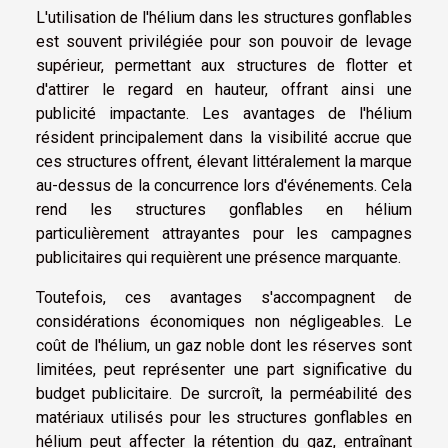
L'utilisation de l'hélium dans les structures gonflables
est souvent privilégiée pour son pouvoir de levage
supérieur, permettant aux structures de flotter et
d'attirer le regard en hauteur, offrant ainsi une
publicité impactante. Les avantages de l'hélium
résident principalement dans la visibilité accrue que
ces structures offrent, élevant littéralement la marque
au-dessus de la concurrence lors d'événements. Cela
rend les structures gonflables en hélium
particulièrement attrayantes pour les campagnes
publicitaires qui requièrent une présence marquante.
Toutefois, ces avantages s'accompagnent de
considérations économiques non négligeables. Le
coût de l'hélium, un gaz noble dont les réserves sont
limitées, peut représenter une part significative du
budget publicitaire. De surcroît, la perméabilité des
matériaux utilisés pour les structures gonflables en
hélium peut affecter la rétention du gaz, entraînant