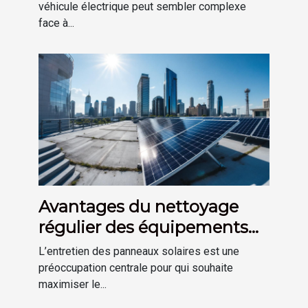
véhicule électrique peut sembler complexe
face à...
Avantages du nettoyage
régulier des équipements
photovoltaïques
L’entretien des panneaux solaires est une
préoccupation centrale pour qui souhaite
maximiser le...