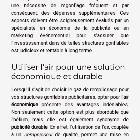
une nécessité de regonflage fréquent et par
conséquent, des dépenses supplémentaires. Ces
aspects doivent être soigneusement évalués par un
spécialiste en économie de la publicité ou en
marketing événementiel pour s'assurer que
l'investissement dans de telles structures gonflables
est judicieux et rentable à long terme.
Utiliser l'air pour une solution
économique et durable
Lorsqu'il s'agit de choisir le gaz de remplissage pour
vos structures gonflables publicitaires, opter pour l'
air
économique
présente des avantages indéniables.
Non seulement cette option est plus abordable que
l'hélium, mais elle est également synonyme de
publicité durable
. En effet, l'utilisation de l'air, couplée
à un
compresseur
de qualité, permet une mise en