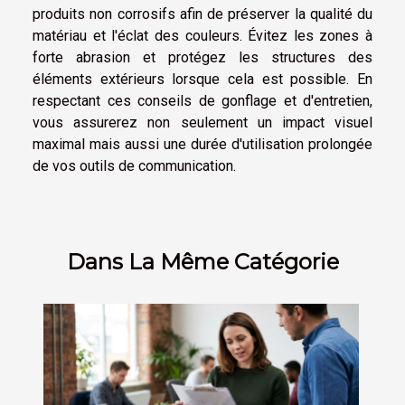
produits non corrosifs afin de préserver la qualité du
matériau et l'éclat des couleurs. Évitez les zones à
forte abrasion et protégez les structures des
éléments extérieurs lorsque cela est possible. En
respectant ces conseils de gonflage et d'entretien,
vous assurerez non seulement un impact visuel
maximal mais aussi une durée d'utilisation prolongée
de vos outils de communication.
Dans La Même Catégorie