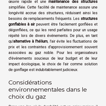
œuvre rapide et une
maintenance des structures
simplifiée. Cette facilité de maintenance assure une
longévité accrue des structures, réduisant ainsi les
besoins de remplacements fréquents. Les
structures
gonflables à air
peuvent être facilement gonflées et
dégonflées, ce qui les rend parfaites pour un usage
répété lors de divers événements. De plus, en tant
qu'
alternative à l'hélium
, l'air évite les fluctuations de
prix et les contraintes d'approvisionnement souvent
associées au gaz noble. Pour les organisateurs
d'événements soucieux de leur budget et de leur
impact écologique, le choix de l'air comme solution
de gonflage est indubitablement judicieux.
Considérations
environnementales dans le
choix du gaz