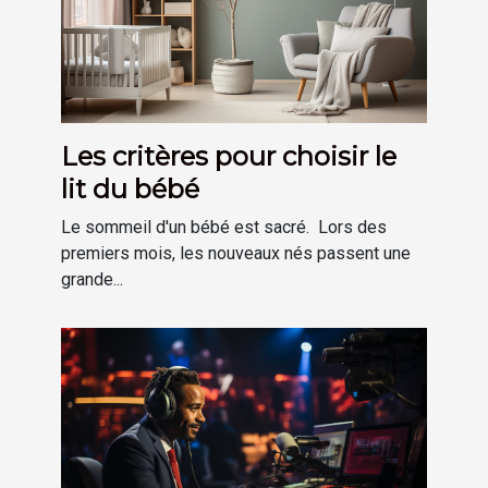
Les critères pour choisir le
lit du bébé
Le sommeil d'un bébé est sacré. Lors des
premiers mois, les nouveaux nés passent une
grande...