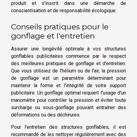
produit et s'inscrit dans une démarche de
conscientisation et de responsabilité écologique.
Conseils pratiques pour le
gonflage et l'entretien
Assurer une longévité optimale à vos structures
gonflables publicitaires commence par le respect
des meilleures pratiques de gonflage et d'entretien.
Que vous utilisiez de l'hélium ou de l'air, la pression
de gonflage est un paramètre déterminant pour
maintenir la forme et l'intégrité de votre support
publicitaire. Un gonflage optimal requiert l'usage d'un
manomètre pour contrôler la pression et éviter toute
surcharge ou sous-gonflage pouvant entraîner des
déformations ou des déchirures.
Pour l'entretien des structures gonflables, il est
recommandé de les nettoyer régulièrement avec des