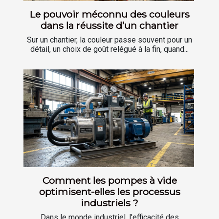
Le pouvoir méconnu des couleurs
dans la réussite d’un chantier
Sur un chantier, la couleur passe souvent pour un
détail, un choix de goût relégué à la fin, quand...
Comment les pompes à vide
optimisent-elles les processus
industriels ?
Dans le monde industriel, l'efficacité des