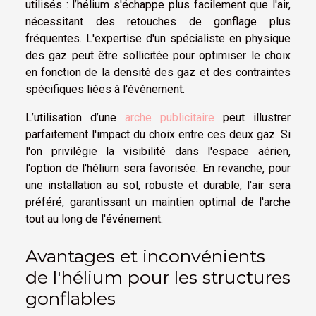
utilisés : l’hélium s'échappe plus facilement que l'air,
nécessitant des retouches de gonflage plus
fréquentes. L'expertise d'un spécialiste en physique
des gaz peut être sollicitée pour optimiser le choix
en fonction de la densité des gaz et des contraintes
spécifiques liées à l'événement.
L’utilisation d’une
arche publicitaire
peut illustrer
parfaitement l'impact du choix entre ces deux gaz. Si
l'on privilégie la visibilité dans l'espace aérien,
l'option de l'hélium sera favorisée. En revanche, pour
une installation au sol, robuste et durable, l'air sera
préféré, garantissant un maintien optimal de l'arche
tout au long de l'événement.
Avantages et inconvénients
de l'hélium pour les structures
gonflables