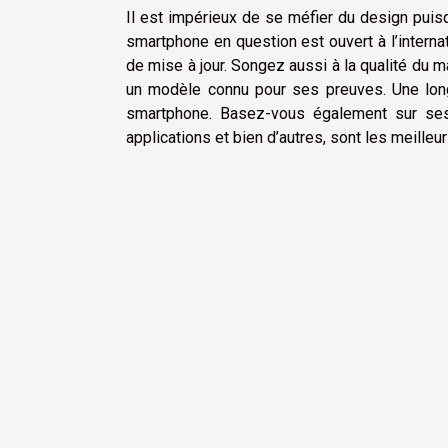
Il est impérieux de se méfier du design puisq
smartphone en question est ouvert à l’interna
de mise à jour. Songez aussi à la qualité du m
un modèle connu pour ses preuves. Une long
smartphone. Basez-vous également sur ses
applications et bien d’autres, sont les meilleur