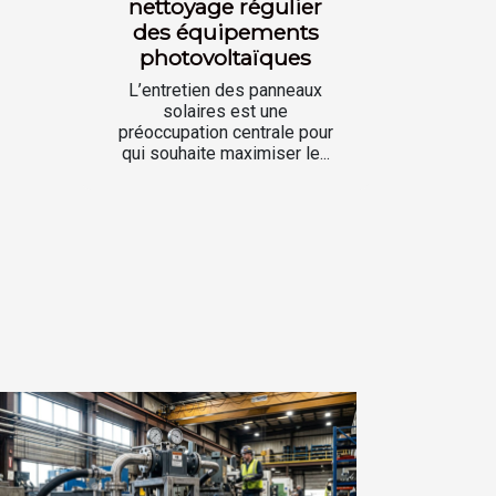
nettoyage régulier
des équipements
photovoltaïques
L’entretien des panneaux
solaires est une
préoccupation centrale pour
qui souhaite maximiser le...