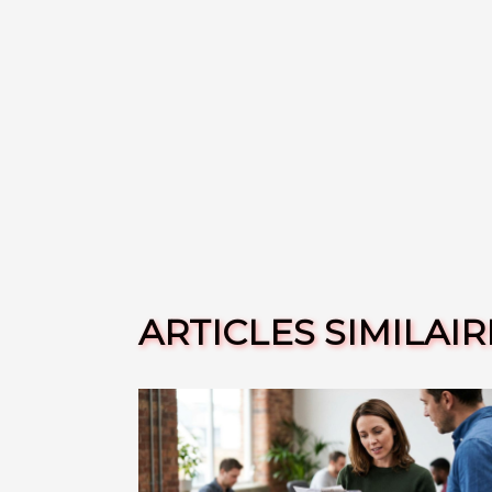
ARTICLES SIMILAIR