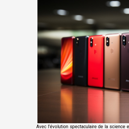
Avec l’évolution spectaculaire de la science 