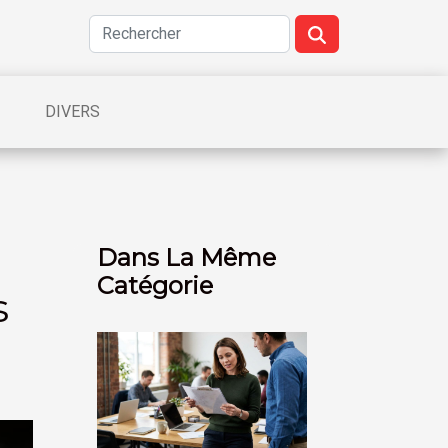
DIVERS
Dans La Même
Catégorie
s