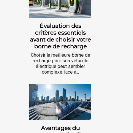
Évaluation des
critères essentiels
avant de choisir votre
borne de recharge
Choisir la meilleure borne de
recharge pour son véhicule
électrique peut sembler
complexe face à...
Avantages du