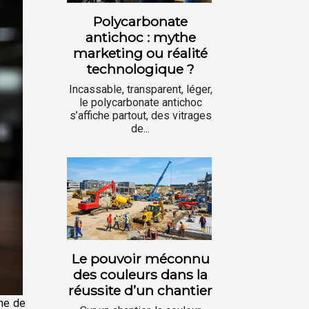
Polycarbonate
antichoc : mythe
marketing ou réalité
technologique ?
Incassable, transparent, léger,
le polycarbonate antichoc
s’affiche partout, des vitrages
de...
Le pouvoir méconnu
des couleurs dans la
réussite d’un chantier
ine de