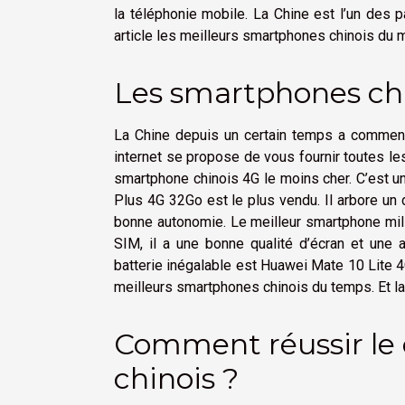
la téléphonie mobile. La Chine est l’un des p
article les meilleurs smartphones chinois du
Les smartphones chi
La Chine depuis un certain temps a commenc
internet se propose de vous fournir toutes le
smartphone chinois 4G le moins cher. C’est 
Plus 4G 32Go est le plus vendu. Il arbore un
bonne autonomie. Le meilleur smartphone mi
SIM, il a une bonne qualité d’écran et une 
batterie inégalable est Huawei Mate 10 Lite 
meilleurs smartphones chinois du temps. Et la 
Comment réussir le
chinois ?