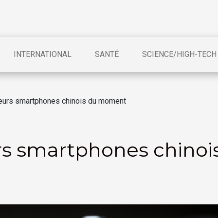
INTERNATIONAL
SANTÉ
SCIENCE/HIGH-TECH
lleurs smartphones chinois du moment
urs smartphones chinoi