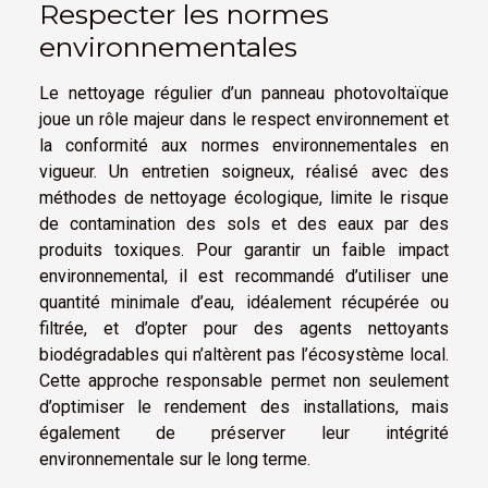
Respecter les normes
environnementales
Le nettoyage régulier d’un panneau photovoltaïque
joue un rôle majeur dans le respect environnement et
la conformité aux normes environnementales en
vigueur. Un entretien soigneux, réalisé avec des
méthodes de nettoyage écologique, limite le risque
de contamination des sols et des eaux par des
produits toxiques. Pour garantir un faible impact
environnemental, il est recommandé d’utiliser une
quantité minimale d’eau, idéalement récupérée ou
filtrée, et d’opter pour des agents nettoyants
biodégradables qui n’altèrent pas l’écosystème local.
Cette approche responsable permet non seulement
d’optimiser le rendement des installations, mais
également de préserver leur intégrité
environnementale sur le long terme.