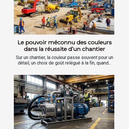
Le pouvoir méconnu des couleurs
dans la réussite d’un chantier
Sur un chantier, la couleur passe souvent pour un
détail, un choix de goût relégué à la fin, quand...