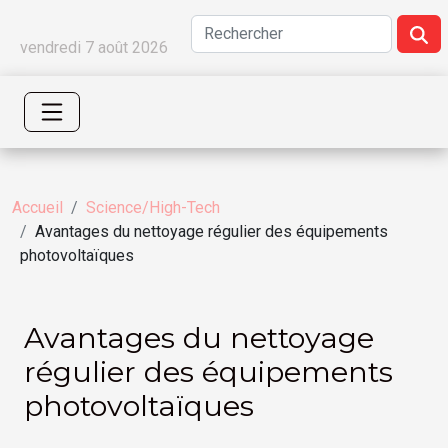
vendredi 7 août 2026
Accueil
Science/High-Tech
Avantages du nettoyage régulier des équipements
photovoltaïques
Avantages du nettoyage
régulier des équipements
photovoltaïques