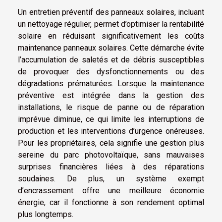
Un entretien préventif des panneaux solaires, incluant
un nettoyage régulier, permet d’optimiser la rentabilité
solaire en réduisant significativement les coûts
maintenance panneaux solaires. Cette démarche évite
l’accumulation de saletés et de débris susceptibles
de provoquer des dysfonctionnements ou des
dégradations prématurées. Lorsque la maintenance
préventive est intégrée dans la gestion des
installations, le risque de panne ou de réparation
imprévue diminue, ce qui limite les interruptions de
production et les interventions d’urgence onéreuses.
Pour les propriétaires, cela signifie une gestion plus
sereine du parc photovoltaïque, sans mauvaises
surprises financières liées à des réparations
soudaines. De plus, un système exempt
d’encrassement offre une meilleure économie
énergie, car il fonctionne à son rendement optimal
plus longtemps.