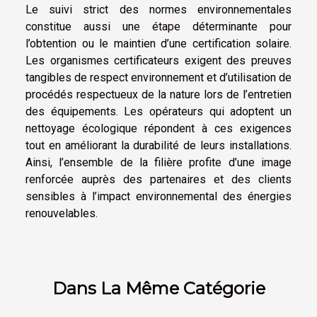
Le suivi strict des normes environnementales
constitue aussi une étape déterminante pour
l’obtention ou le maintien d’une certification solaire.
Les organismes certificateurs exigent des preuves
tangibles de respect environnement et d’utilisation de
procédés respectueux de la nature lors de l’entretien
des équipements. Les opérateurs qui adoptent un
nettoyage écologique répondent à ces exigences
tout en améliorant la durabilité de leurs installations.
Ainsi, l’ensemble de la filière profite d’une image
renforcée auprès des partenaires et des clients
sensibles à l’impact environnemental des énergies
renouvelables.
Dans La Même Catégorie