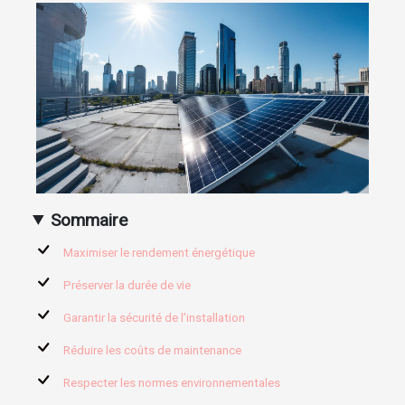
Sommaire
Maximiser le rendement énergétique
Préserver la durée de vie
Garantir la sécurité de l’installation
Réduire les coûts de maintenance
Respecter les normes environnementales