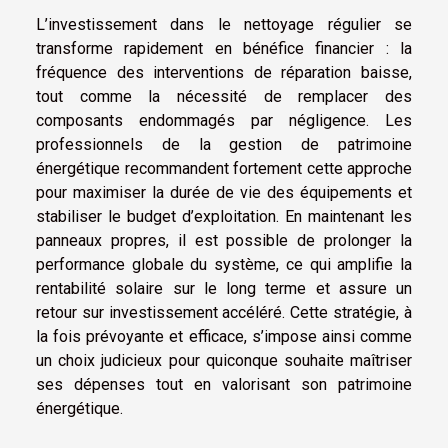
L’investissement dans le nettoyage régulier se
transforme rapidement en bénéfice financier : la
fréquence des interventions de réparation baisse,
tout comme la nécessité de remplacer des
composants endommagés par négligence. Les
professionnels de la gestion de patrimoine
énergétique recommandent fortement cette approche
pour maximiser la durée de vie des équipements et
stabiliser le budget d’exploitation. En maintenant les
panneaux propres, il est possible de prolonger la
performance globale du système, ce qui amplifie la
rentabilité solaire sur le long terme et assure un
retour sur investissement accéléré. Cette stratégie, à
la fois prévoyante et efficace, s’impose ainsi comme
un choix judicieux pour quiconque souhaite maîtriser
ses dépenses tout en valorisant son patrimoine
énergétique.