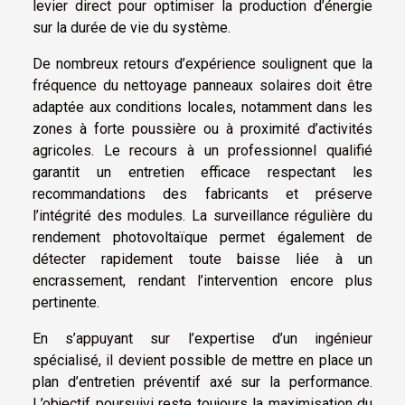
levier direct pour optimiser la production d’énergie
sur la durée de vie du système.
De nombreux retours d’expérience soulignent que la
fréquence du nettoyage panneaux solaires doit être
adaptée aux conditions locales, notamment dans les
zones à forte poussière ou à proximité d’activités
agricoles. Le recours à un professionnel qualifié
garantit un entretien efficace respectant les
recommandations des fabricants et préserve
l’intégrité des modules. La surveillance régulière du
rendement photovoltaïque permet également de
détecter rapidement toute baisse liée à un
encrassement, rendant l’intervention encore plus
pertinente.
En s’appuyant sur l’expertise d’un ingénieur
spécialisé, il devient possible de mettre en place un
plan d’entretien préventif axé sur la performance.
L’objectif poursuivi reste toujours la maximisation du