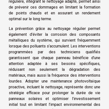
régulière, intégrant le nettoyage adapté, permet ainsi
de prévenir ces dommages en limitant la formation
de points chauds et en assurant un rendement
optimal sur le long terme.
La prévention grâce au nettoyage régulier permet
également d’éviter la corrosion des composants
métalliques du système, qui survient fréquemment
lorsque des polluants s’accumulent. Les interventions
programmées par des techniciens qualifiés
garantissent que chaque panneau bénéficie d’une
attention adaptée à ses besoins spécifiques,
réduisant non seulement la dégradation des
matériaux, mais aussi la fréquence des interventions
lourdes. Adopter une maintenance photovoltaïque
proactive, incluant le nettoyage, représente donc une
stratégie efficace pour prolonger la durée de vie
panneaux solaires et optimiser l’investissement
initial tout en limitant l’impact environnemental des