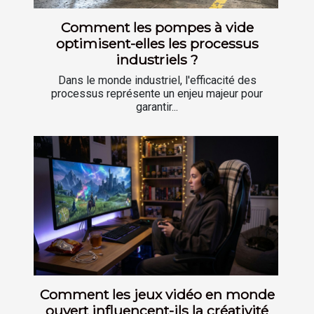
Comment les pompes à vide
optimisent-elles les processus
industriels ?
Dans le monde industriel, l'efficacité des
processus représente un enjeu majeur pour
garantir...
Comment les jeux vidéo en monde
ouvert influencent-ils la créativité