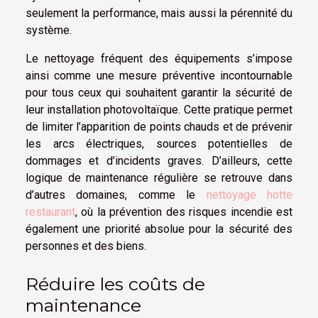
seulement la performance, mais aussi la pérennité du
système.
Le nettoyage fréquent des équipements s’impose
ainsi comme une mesure préventive incontournable
pour tous ceux qui souhaitent garantir la sécurité de
leur installation photovoltaïque. Cette pratique permet
de limiter l’apparition de points chauds et de prévenir
les arcs électriques, sources potentielles de
dommages et d’incidents graves. D’ailleurs, cette
logique de maintenance régulière se retrouve dans
d’autres domaines, comme le
nettoyage hotte
restaurant
, où la prévention des risques incendie est
également une priorité absolue pour la sécurité des
personnes et des biens.
Réduire les coûts de
maintenance