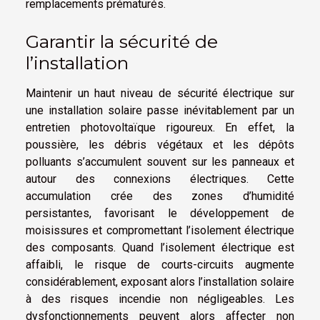
remplacements prématurés.
Garantir la sécurité de
l’installation
Maintenir un haut niveau de sécurité électrique sur
une installation solaire passe inévitablement par un
entretien photovoltaïque rigoureux. En effet, la
poussière, les débris végétaux et les dépôts
polluants s’accumulent souvent sur les panneaux et
autour des connexions électriques. Cette
accumulation crée des zones d’humidité
persistantes, favorisant le développement de
moisissures et compromettant l’isolement électrique
des composants. Quand l’isolement électrique est
affaibli, le risque de courts-circuits augmente
considérablement, exposant alors l’installation solaire
à des risques incendie non négligeables. Les
dysfonctionnements peuvent alors affecter non