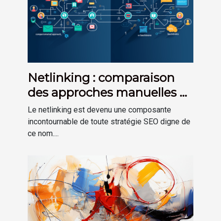
Netlinking : comparaison
des approches manuelles et
automatisées
Le netlinking est devenu une composante
incontournable de toute stratégie SEO digne de
ce nom....