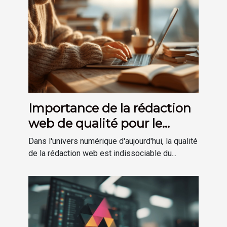
Importance de la rédaction
web de qualité pour le
référencement
Dans l'univers numérique d'aujourd'hui, la qualité
de la rédaction web est indissociable du...