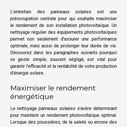
L’entretien des panneaux solaires est une
préoccupation centrale pour qui souhaite maximiser
le rendement de son installation photovoltaïque. Un
nettoyage régulier des équipements photovoltaïques
permet non seulement d’assurer une performance
optimale, mais aussi de prolonger leur durée de vie.
Découvrez dans les paragraphes suivants pourquoi
ce geste simple, souvent négligé, est vital pour
garantir l’efficacité et la rentabilité de votre production
d’énergie solaire.
Maximiser le rendement
énergétique
Le nettoyage panneaux solaires s’avère déterminant
pour maintenir un rendement photovoltaïque optimal.
Lorsque des poussières, de la saleté ou encore des