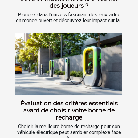
des joueurs ?
Plongez dans l'univers fascinant des jeux vidéo
en monde ouvert et découvrez leur impact sur la...
Évaluation des critères essentiels
avant de choisir votre borne de
recharge
Choisir la meilleure borne de recharge pour son
véhicule électrique peut sembler complexe face