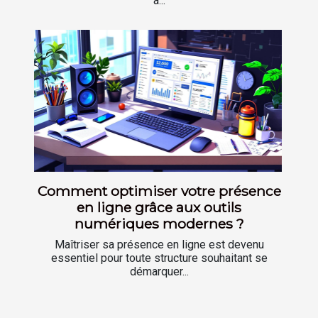
à...
Comment optimiser votre présence
en ligne grâce aux outils
numériques modernes ?
Maîtriser sa présence en ligne est devenu
essentiel pour toute structure souhaitant se
démarquer...