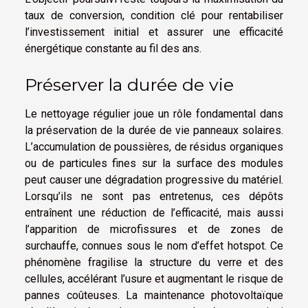
taux de conversion, condition clé pour rentabiliser
l’investissement initial et assurer une efficacité
énergétique constante au fil des ans.
Préserver la durée de vie
Le nettoyage régulier joue un rôle fondamental dans
la préservation de la durée de vie panneaux solaires.
L’accumulation de poussières, de résidus organiques
ou de particules fines sur la surface des modules
peut causer une dégradation progressive du matériel.
Lorsqu’ils ne sont pas entretenus, ces dépôts
entraînent une réduction de l’efficacité, mais aussi
l’apparition de microfissures et de zones de
surchauffe, connues sous le nom d’effet hotspot. Ce
phénomène fragilise la structure du verre et des
cellules, accélérant l’usure et augmentant le risque de
pannes coûteuses. La maintenance photovoltaïque