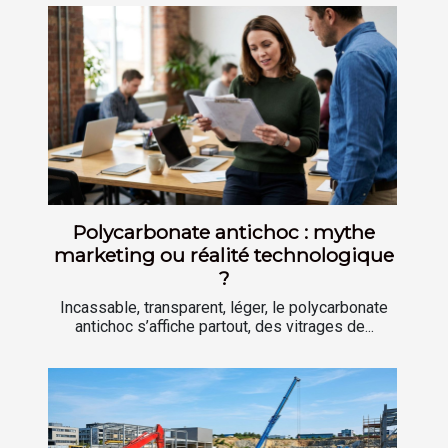
Polycarbonate antichoc : mythe
marketing ou réalité technologique
?
Incassable, transparent, léger, le polycarbonate
antichoc s’affiche partout, des vitrages de...