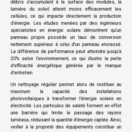
débris s’accumulent à la surface des modules, la
lumière du soleil atteint moins efficacement les
cellules, ce qui impacte directement la production
d’énergie. Les études menées par des ingénieurs
spécialistes en énergie solaire démontrent qu’un
panneau propre possède un taux de conversion
nettement supérieur à celui d’un panneau encrassé.
La différence de performance peut atteindre jusqu’à
20% selon l’environnement, ce qui illustre la perte
d’efficacité énergétique générée par le manque
d’entretien.
Un nettoyage régulier permet alors de restituer au
maximum la capacité des installations
photovoltaïques à transformer l’énergie solaire en
électricité. Les particules de saleté forment en effet
une barrière qui limite le passage des rayons
lumineux, réduisant la quantité d’énergie captée. Ainsi,
veiller à la propreté des équipements constitue un