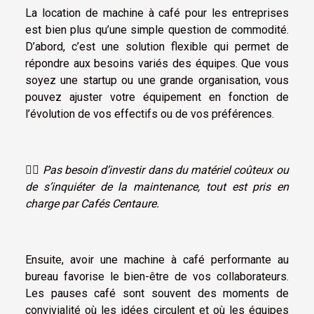
La location de machine à café pour les entreprises
est bien plus qu’une simple question de commodité.
D’abord, c’est une solution flexible qui permet de
répondre aux besoins variés des équipes. Que vous
soyez une startup ou une grande organisation, vous
pouvez ajuster votre équipement en fonction de
l’évolution de vos effectifs ou de vos préférences.
☝🏼
Pas besoin d’investir dans du matériel coûteux ou
de s’inquiéter de la maintenance, tout est pris en
charge par Cafés Centaure.
Ensuite, avoir une machine à café performante au
bureau favorise le bien-être de vos collaborateurs.
Les pauses café sont souvent des moments de
convivialité où les idées circulent et où les équipes