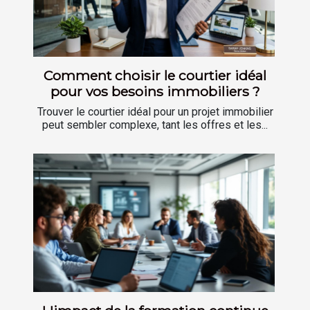
Comment choisir le courtier idéal
pour vos besoins immobiliers ?
Trouver le courtier idéal pour un projet immobilier
peut sembler complexe, tant les offres et les...