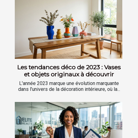
Les tendances déco de 2023 : Vases
et objets originaux à découvrir
L'année 2023 marque une évolution marquante
dans l'univers de la décoration intérieure, où la...