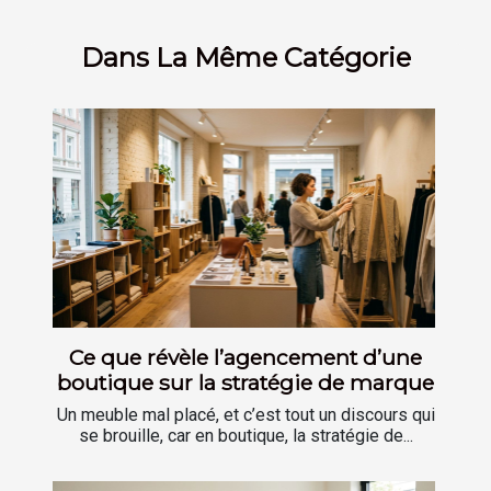
Dans La Même Catégorie
Ce que révèle l’agencement d’une
boutique sur la stratégie de marque
Un meuble mal placé, et c’est tout un discours qui
se brouille, car en boutique, la stratégie de...