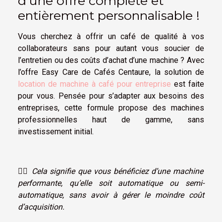
d'une offre complète et
entièrement personnalisable !
Vous cherchez à offrir un café de qualité à vos
collaborateurs sans pour autant vous soucier de
l’entretien ou des coûts d’achat d’une machine ? Avec
l’offre Easy Care de Cafés Centaure, la solution de
location de machine à café pour entreprise
est faite
pour vous. Pensée pour s’adapter aux besoins des
entreprises, cette formule propose des machines
professionnelles haut de gamme, sans
investissement initial.
☝🏼
Cela signifie que vous bénéficiez d’une machine
performante, qu’elle soit automatique ou semi-
automatique, sans avoir à gérer le moindre coût
d’acquisition.