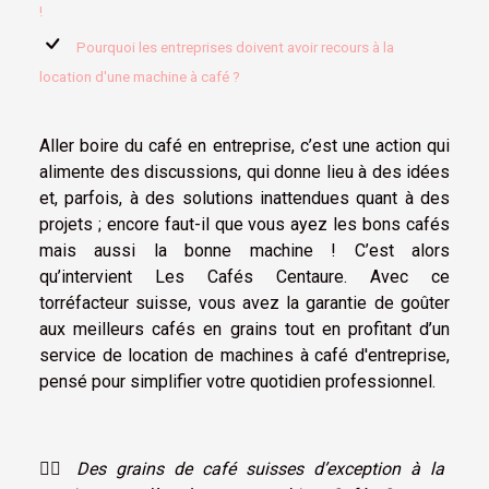
!
Pourquoi les entreprises doivent avoir recours à la
location d'une machine à café ?
Aller boire du café en entreprise, c’est une action qui
alimente des discussions, qui donne lieu à des idées
et, parfois, à des solutions inattendues quant à des
projets ; encore faut-il que vous ayez les bons cafés
mais aussi la bonne machine ! C’est alors
qu’intervient Les Cafés Centaure. Avec ce
torréfacteur suisse, vous avez la garantie de goûter
aux meilleurs cafés en grains tout en profitant d’un
service de location de machines à café d'entreprise,
pensé pour simplifier votre quotidien professionnel.
☝🏼
Des grains de café suisses d’exception à la