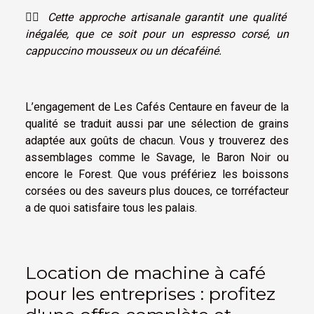
☝🏼
Cette approche artisanale garantit une qualité
inégalée, que ce soit pour un espresso corsé, un
cappuccino mousseux ou un décaféiné.
L’engagement de Les Cafés Centaure en faveur de la
qualité se traduit aussi par une sélection de grains
adaptée aux goûts de chacun. Vous y trouverez des
assemblages comme le Savage, le Baron Noir ou
encore le Forest. Que vous préfériez les boissons
corsées ou des saveurs plus douces, ce torréfacteur
a de quoi satisfaire tous les palais.
Location de machine à café
pour les entreprises : profitez