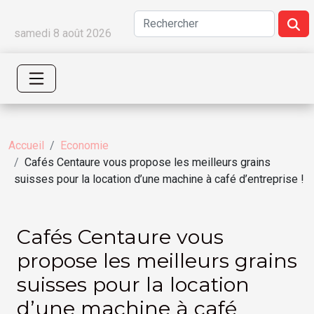
samedi 8 août 2026
Accueil
Economie
Cafés Centaure vous propose les meilleurs grains
suisses pour la location d’une machine à café d’entreprise !
Cafés Centaure vous
propose les meilleurs grains
suisses pour la location
d’une machine à café