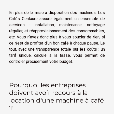
En plus de la mise à disposition des machines, Les
Cafés Centaure assure également un ensemble de
services : installation, maintenance, nettoyage
régulier, et réapprovisionnement des consommables,
etc. Vous n’avez donc plus à vous soucier de rien, si
ce n’est de profiter d’un bon café à chaque pause. Le
tout, avec une transparence totale sur les coûts : un
tarif unique, calculé à la tasse, vous permet de
contrôler précisément votre budget.
Pourquoi les entreprises
doivent avoir recours à la
location d'une machine à café
?