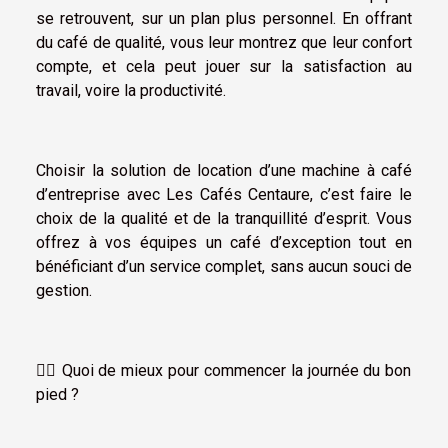
se retrouvent, sur un plan plus personnel. En offrant
du café de qualité, vous leur montrez que leur confort
compte, et cela peut jouer sur la satisfaction au
travail, voire la productivité.
Choisir la solution de location d’une machine à café
d’entreprise avec Les Cafés Centaure, c’est faire le
choix de la qualité et de la tranquillité d’esprit. Vous
offrez à vos équipes un café d’exception tout en
bénéficiant d’un service complet, sans aucun souci de
gestion.
☝🏼 Quoi de mieux pour commencer la journée du bon
pied ?