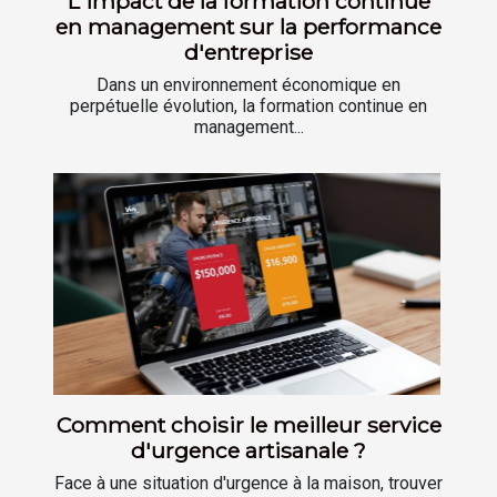
L'impact de la formation continue
en management sur la performance
d'entreprise
Dans un environnement économique en
perpétuelle évolution, la formation continue en
management...
Comment choisir le meilleur service
d'urgence artisanale ?
Face à une situation d'urgence à la maison, trouver