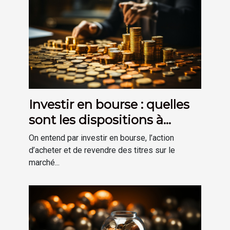
Investir en bourse : quelles
sont les dispositions à
prendre ?
On entend par investir en bourse, l’action
d’acheter et de revendre des titres sur le
marché...