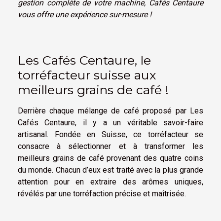
gestion complète de votre machine, Cafés Centaure
vous offre une expérience sur-mesure !
Les Cafés Centaure, le
torréfacteur suisse aux
meilleurs grains de café !
Derrière chaque mélange de café proposé par Les
Cafés Centaure, il y a un véritable savoir-faire
artisanal. Fondée en Suisse, ce torréfacteur se
consacre à sélectionner et à transformer les
meilleurs grains de café provenant des quatre coins
du monde. Chacun d’eux est traité avec la plus grande
attention pour en extraire des arômes uniques,
révélés par une torréfaction précise et maîtrisée.