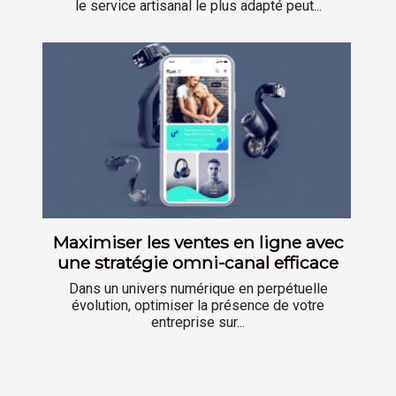
le service artisanal le plus adapté peut...
Maximiser les ventes en ligne avec
une stratégie omni-canal efficace
Dans un univers numérique en perpétuelle
évolution, optimiser la présence de votre
entreprise sur...