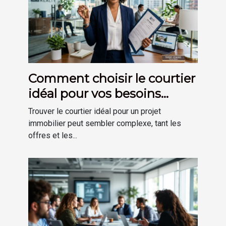
Comment choisir le courtier
idéal pour vos besoins
immobiliers ?
Trouver le courtier idéal pour un projet
immobilier peut sembler complexe, tant les
offres et les...