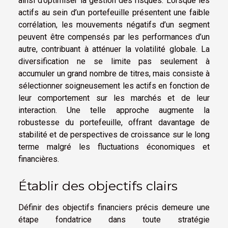
ainsi d’optimiser la gestion des risques. Lorsque les
actifs au sein d’un portefeuille présentent une faible
corrélation, les mouvements négatifs d’un segment
peuvent être compensés par les performances d’un
autre, contribuant à atténuer la volatilité globale. La
diversification ne se limite pas seulement à
accumuler un grand nombre de titres, mais consiste à
sélectionner soigneusement les actifs en fonction de
leur comportement sur les marchés et de leur
interaction. Une telle approche augmente la
robustesse du portefeuille, offrant davantage de
stabilité et de perspectives de croissance sur le long
terme malgré les fluctuations économiques et
financières.
Établir des objectifs clairs
Définir des objectifs financiers précis demeure une
étape fondatrice dans toute stratégie