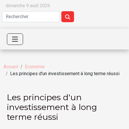
dimanche 9 août 2026
Accueil
Economie
Les principes d'un investissement à long terme réussi
Les principes d'un
investissement à long
terme réussi