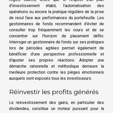
d’investissement établi, l’automatisation des
opérations ou encore la pratique régulière de la prise
de recul face aux performances du portefeuille. Les
gestionnaires de fonds recommandent d’éviter de
consulter trop fréquemment les cours et de se
concentrer sur l’horizon de placement défini.
Interroger un gestionnaire de fonds sur ses pratiques
lors de périodes agitées permet également de
bénéficier d’une perspective professionnelle et
d’ajuster ses propres réactions. Adopter une
démarche rationnelle et méthodique demeure la
meilleure protection contre les pièges émotionnels
auxquels sont exposés tous les investisseurs.
Réinvestir les profits générés
Le réinvestissement des gains, en particulier des
dividendes, constitue un moteur puissant pour la