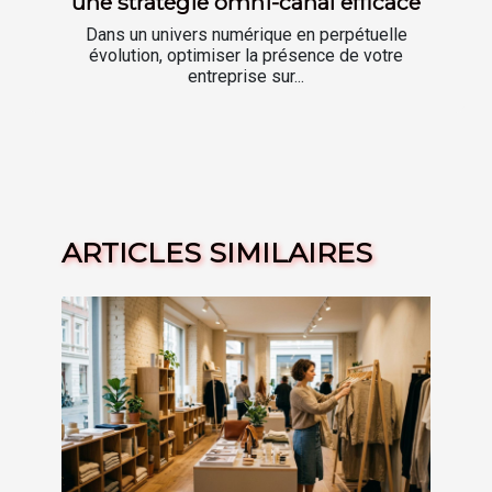
une stratégie omni-canal efficace
Dans un univers numérique en perpétuelle
évolution, optimiser la présence de votre
entreprise sur...
ARTICLES SIMILAIRES