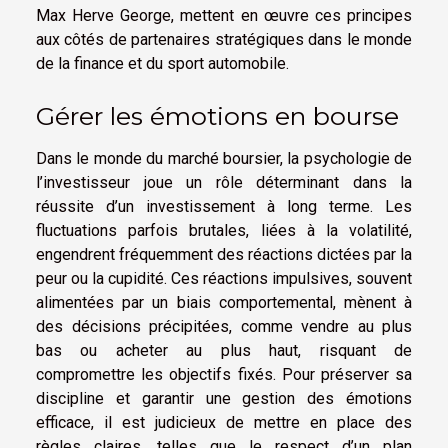
Max Herve George, mettent en œuvre ces principes
aux côtés de partenaires stratégiques dans le monde
de la finance et du sport automobile.
Gérer les émotions en bourse
Dans le monde du marché boursier, la psychologie de
l’investisseur joue un rôle déterminant dans la
réussite d’un investissement à long terme. Les
fluctuations parfois brutales, liées à la volatilité,
engendrent fréquemment des réactions dictées par la
peur ou la cupidité. Ces réactions impulsives, souvent
alimentées par un biais comportemental, mènent à
des décisions précipitées, comme vendre au plus
bas ou acheter au plus haut, risquant de
compromettre les objectifs fixés. Pour préserver sa
discipline et garantir une gestion des émotions
efficace, il est judicieux de mettre en place des
règles claires, telles que le respect d’un plan