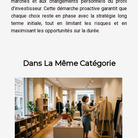
marchés et aux changements personnels du profil
d'investisseur. Cette démarche proactive garantit que
chaque choix reste en phase avec la stratégie long
terme initiale, tout en limitant les risques et en
maximisant les opportunités sur la durée.
Dans La Même Catégorie