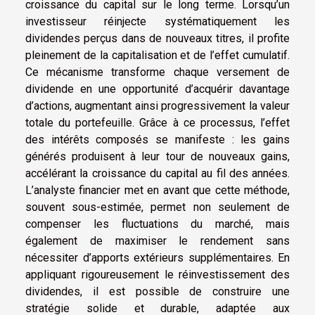
croissance du capital sur le long terme. Lorsqu’un
investisseur réinjecte systématiquement les
dividendes perçus dans de nouveaux titres, il profite
pleinement de la capitalisation et de l’effet cumulatif.
Ce mécanisme transforme chaque versement de
dividende en une opportunité d’acquérir davantage
d’actions, augmentant ainsi progressivement la valeur
totale du portefeuille. Grâce à ce processus, l’effet
des intérêts composés se manifeste : les gains
générés produisent à leur tour de nouveaux gains,
accélérant la croissance du capital au fil des années.
L’analyste financier met en avant que cette méthode,
souvent sous-estimée, permet non seulement de
compenser les fluctuations du marché, mais
également de maximiser le rendement sans
nécessiter d’apports extérieurs supplémentaires. En
appliquant rigoureusement le réinvestissement des
dividendes, il est possible de construire une
stratégie solide et durable, adaptée aux