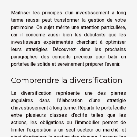
Maîtriser les principes d'un investissement à long
terme réussi peut transformer la gestion de votre
patrimoine. Ce sujet mérite une attention particulière,
car il concerne aussi bien les débutants que les
investisseurs expérimentés cherchant à optimiser
leurs stratégies. Découvrez dans les prochains
paragraphes des conseils précieux pour bâtir un
portefeuille solide et sereinement préparer l'avenir.
Comprendre la diversification
La diversification représente une des pierres
angulaires dans l’élaboration d’une stratégie
d’investissement à long terme. Répartir le portefeuille
entre plusieurs classes d’actifs telles que les
actions, les obligations ou l’immobilier permet de
limiter l’exposition à un seul secteur ou marché, et