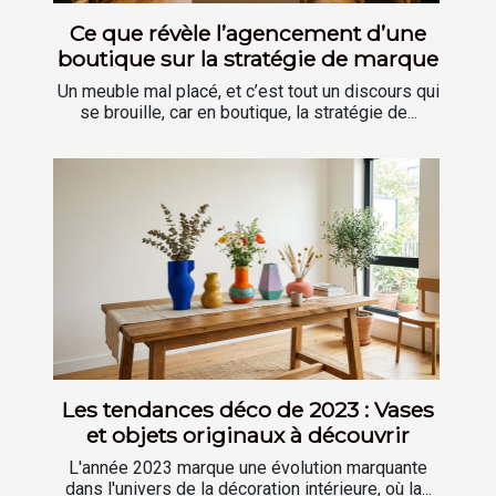
Ce que révèle l’agencement d’une
boutique sur la stratégie de marque
Un meuble mal placé, et c’est tout un discours qui
se brouille, car en boutique, la stratégie de...
Les tendances déco de 2023 : Vases
et objets originaux à découvrir
L'année 2023 marque une évolution marquante
dans l'univers de la décoration intérieure, où la...