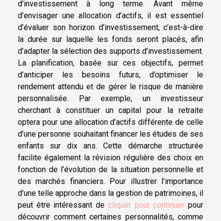
d’investissement à long terme. Avant même
d’envisager une allocation d’actifs, il est essentiel
d’évaluer son horizon d’investissement, c’est-à-dire
la durée sur laquelle les fonds seront placés, afin
d’adapter la sélection des supports d’investissement.
La planification, basée sur ces objectifs, permet
d’anticiper les besoins futurs, d’optimiser le
rendement attendu et de gérer le risque de manière
personnalisée. Par exemple, un investisseur
cherchant à constituer un capital pour la retraite
optera pour une allocation d’actifs différente de celle
d’une personne souhaitant financer les études de ses
enfants sur dix ans. Cette démarche structurée
facilite également la révision régulière des choix en
fonction de l’évolution de la situation personnelle et
des marchés financiers. Pour illustrer l’importance
d’une telle approche dans la gestion de patrimoines, il
peut être intéressant de
cliquer pour continuer
pour
découvrir comment certaines personnalités, comme