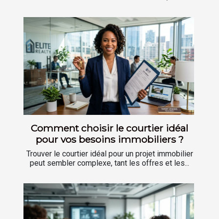
Comment choisir le courtier idéal
pour vos besoins immobiliers ?
Trouver le courtier idéal pour un projet immobilier
peut sembler complexe, tant les offres et les...