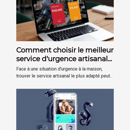
Comment choisir le meilleur
service d'urgence artisanale
?
Face à une situation d'urgence à la maison,
trouver le service artisanal le plus adapté peut...