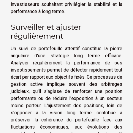
investisseurs souhaitant privilégier la stabilité et la
performance à long terme.
Surveiller et ajuster
régulièrement
Un suivi de portefeuille attentif constitue la pierre
angulaire d'une stratégie long terme efficace.
Analyser régulièrement la performance de ses
investissements permet de détecter rapidement tout
écart par rapport aux objectifs fixés. Ce processus de
gestion active implique souvent des arbitrages
judicieux, qu'il s'agisse de renforcer une position
performante ou de réduire l'exposition à un secteur
moins porteur. L'ajustement des positions, loin de
s'opposer à la vision long terme, contribue à
préserver la cohérence du portefeuille face aux
fluctuations économiques, aux évolutions des