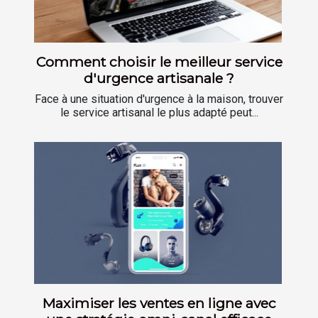
Comment choisir le meilleur service
d'urgence artisanale ?
Face à une situation d'urgence à la maison, trouver
le service artisanal le plus adapté peut...
Maximiser les ventes en ligne avec