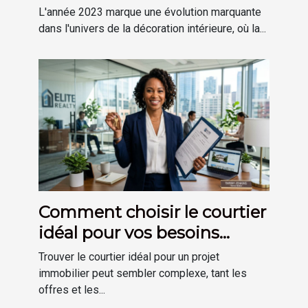
découvrir
L'année 2023 marque une évolution marquante
dans l'univers de la décoration intérieure, où la...
Comment choisir le courtier
idéal pour vos besoins
immobiliers ?
Trouver le courtier idéal pour un projet
immobilier peut sembler complexe, tant les
offres et les...