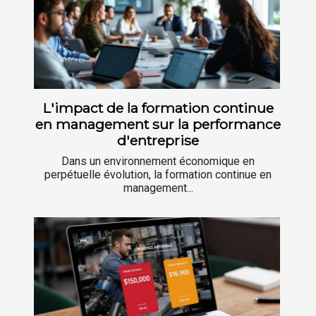
L'impact de la formation continue
en management sur la performance
d'entreprise
Dans un environnement économique en
perpétuelle évolution, la formation continue en
management...