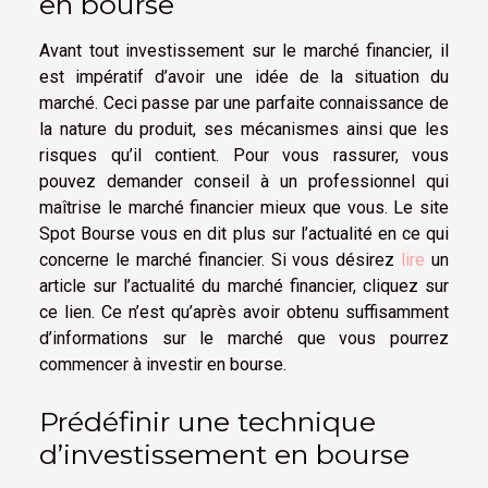
en bourse
Avant tout investissement sur le marché financier, il
est impératif d’avoir une idée de la situation du
marché. Ceci passe par une parfaite connaissance de
la nature du produit, ses mécanismes ainsi que les
risques qu’il contient. Pour vous rassurer, vous
pouvez demander conseil à un professionnel qui
maîtrise le marché financier mieux que vous. Le site
Spot Bourse vous en dit plus sur l’actualité en ce qui
concerne le marché financier. Si vous désirez
lire
un
article sur l’actualité du marché financier, cliquez sur
ce lien. Ce n’est qu’après avoir obtenu suffisamment
d’informations sur le marché que vous pourrez
commencer à investir en bourse.
Prédéfinir une technique
d’investissement en bourse