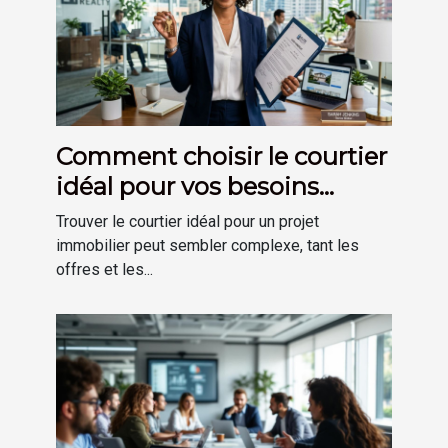
Comment choisir le courtier
idéal pour vos besoins
immobiliers ?
Trouver le courtier idéal pour un projet
immobilier peut sembler complexe, tant les
offres et les...