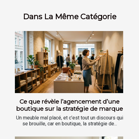
Dans La Même Catégorie
Ce que révèle l’agencement d’une
boutique sur la stratégie de marque
Un meuble mal placé, et c’est tout un discours qui
se brouille, car en boutique, la stratégie de...