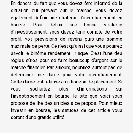
En dehors du fait que vous devez être informé de la
situation qui prévaut sur le marché, vous devez
également définir une stratégie d’investissement en
bourse. Pour définir une bonne stratégie
d’investissement, vous devez tenir compte de votre
profil, vos prévisions de revenu puis une somme
maximale de perte. Ce n’est qu’ainsi que vous pourrez
savoir le binôme rendement –risque. C’est l’une des
règles sûres pour se faire beaucoup d’argent sur le
marché financier. Par ailleurs, n’oubliez surtout pas de
déterminer une durée pour votre investissement.
Cette durée est relative à un horizon de placement. Si
vous souhaitez plus d’informations sur
l’investissement en bourse, le site que voici vous
propose de lire des articles à ce propos. Pour mieux
investir en bourse, les astuces de cet article vous
seront d’une grande utilité.