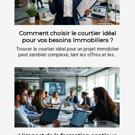
Comment choisir le courtier idéal
pour vos besoins immobiliers ?
Trouver le courtier idéal pour un projet immobilier
peut sembler complexe, tant les offres et les...