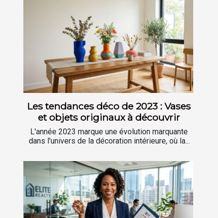
Les tendances déco de 2023 : Vases
et objets originaux à découvrir
L'année 2023 marque une évolution marquante
dans l'univers de la décoration intérieure, où la...