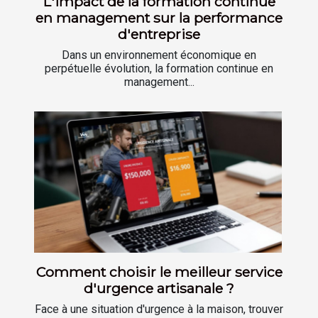
L'impact de la formation continue
en management sur la performance
d'entreprise
Dans un environnement économique en
perpétuelle évolution, la formation continue en
management...
Comment choisir le meilleur service
d'urgence artisanale ?
Face à une situation d'urgence à la maison, trouver