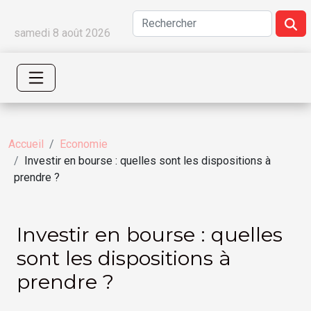
samedi 8 août 2026
Accueil
Economie
Investir en bourse : quelles sont les dispositions à
prendre ?
Investir en bourse : quelles
sont les dispositions à
prendre ?