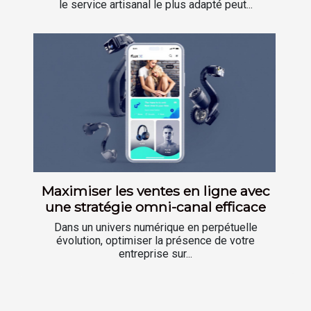
le service artisanal le plus adapté peut...
Maximiser les ventes en ligne avec
une stratégie omni-canal efficace
Dans un univers numérique en perpétuelle
évolution, optimiser la présence de votre
entreprise sur...