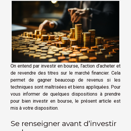
On entend par investir en bourse, l’action d’acheter et
de revendre des titres sur le marché financier. Cela
permet de gagner beaucoup de revenus si les
techniques sont maîtrisées et biens appliquées. Pour
vous informer de quelques dispositions à prendre
pour bien investir en bourse, le présent article est
mis à votre disposition.
Se renseigner avant d’investir