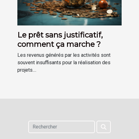
Le prêt sans justificatif,
comment ça marche ?
Les revenus générés par les activités sont
souvent insuffisants pour la réalisation des
projets....