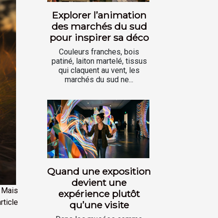
Explorer l’animation
des marchés du sud
pour inspirer sa déco
Couleurs franches, bois
patiné, laiton martelé, tissus
qui claquent au vent, les
marchés du sud ne...
Quand une exposition
devient une
 Mais
expérience plutôt
rticle
qu’une visite