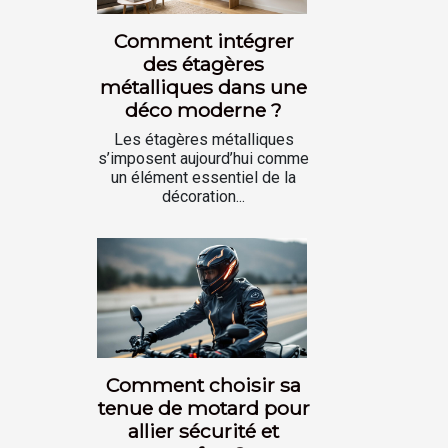
Comment intégrer
des étagères
métalliques dans une
déco moderne ?
Les étagères métalliques
s’imposent aujourd’hui comme
un élément essentiel de la
décoration...
Comment choisir sa
tenue de motard pour
allier sécurité et