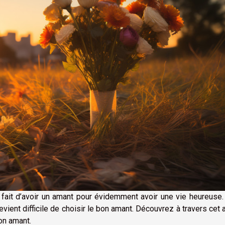
fait d’avoir un amant pour évidemment avoir une vie heureuse.
evient difficile de choisir le bon amant. Découvrez à travers cet a
bon amant.