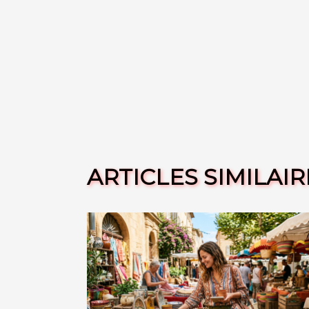
ARTICLES SIMILAIR