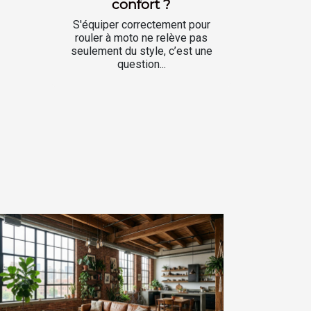
confort ?
S'équiper correctement pour
rouler à moto ne relève pas
seulement du style, c’est une
question...