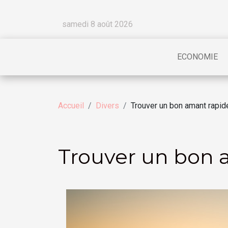
samedi 8 août 2026
ECONOMIE
Accueil
Divers
Trouver un bon amant rapi
Trouver un bon