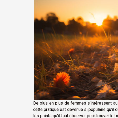
De plus en plus de femmes s’intéressent au 
cette pratique est devenue si populaire qu’il d
les points qu’il faut observer pour trouver le 