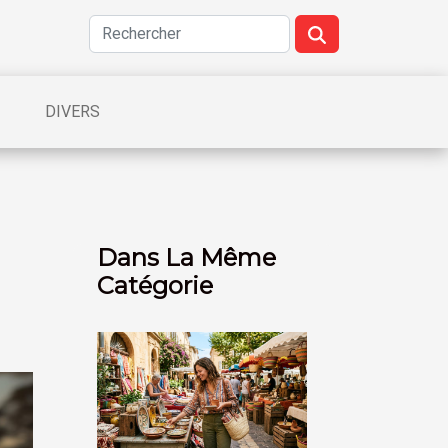
DIVERS
Dans La Même
Catégorie