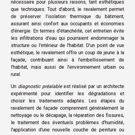
nécessaire pour plusieurs raisons, tant esthétiques
que techniques. Tout d'abord, le ravalement permet
de préserver l'isolation thermique du bâtiment,
assurant ainsi confort aux occupants et économies
d'énergie. En termes d'étanchéité, cet entretien évite
les infiltrations d'eau qui pourraient endommager la
structure ou l'intérieur de l'habitat. D'un point de vue
esthétique, le ravalement offre un coup de jeune à la
façade, contribuant ainsi à l'embellissement de
l'habitat, mais aussi de l'environnement urbain ou
rural.
Un
diagnostic préalable
est réalisé par un architecte
expérimenté pour identifier les dégradations et
choisir les traitements adaptés. Les étapes du
ravalement de façade comprennent généralement le
nettoyage ou le décapage, la réparation des fissures,
le traitement des éventuels problèmes d'humidité,
l'application d'une nouvelle couche de peinture ou