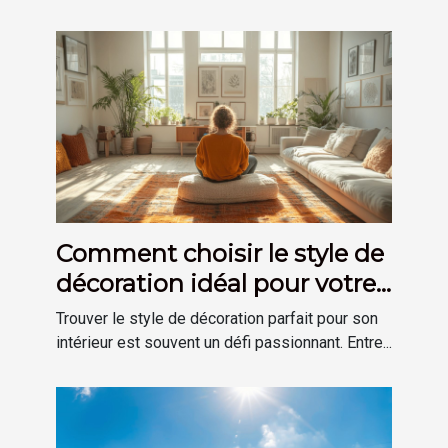
Comment choisir le style de
décoration idéal pour votre
maison
Trouver le style de décoration parfait pour son
intérieur est souvent un défi passionnant. Entre...