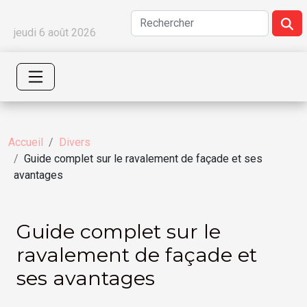
jeudi 6 août 2026
Accueil
Divers
Guide complet sur le ravalement de façade et ses
avantages
Guide complet sur le
ravalement de façade et
ses avantages