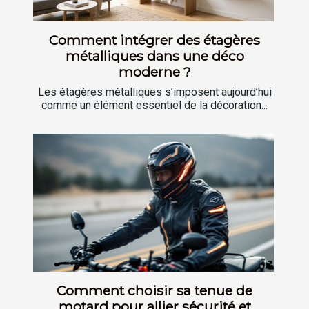
Comment intégrer des étagères
métalliques dans une déco
moderne ?
Les étagères métalliques s’imposent aujourd’hui
comme un élément essentiel de la décoration...
Comment choisir sa tenue de
motard pour allier sécurité et