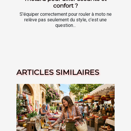
confort ?
S'équiper correctement pour rouler à moto ne
relève pas seulement du style, c’est une
question...
ARTICLES SIMILAIRES