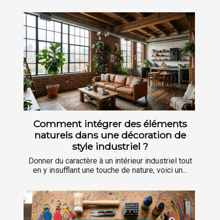
Comment intégrer des éléments
naturels dans une décoration de
style industriel ?
Donner du caractère à un intérieur industriel tout
en y insufflant une touche de nature, voici un...