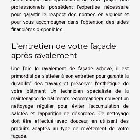
professionnels possèdent l'expertise nécessaire
pour garantir le respect des normes en vigueur et
pour vous accompagner dans l'obtention des aides
financières disponibles.
L'entretien de votre façade
après ravalement
Une fois le ravalement de façade achevé, il est
primordial de s'atteler à son entretien pour garantir la
durabilité des travaux et préserver l'esthétique de
votre bâtiment. Un technicien spécialiste de la
maintenance de bâtiments recommandera souvent un
nettoyage régulier pour éviter l'accumulation de
saletés et l'apparition de désordres. Ce nettoyage
doit être effectué avec douceur, en utilisant des
produits adaptés au type de revêtement de votre
façade.