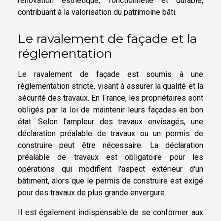
rénovation esthétique, fonctionnelle et durable,
contribuant à la valorisation du patrimoine bâti.
Le ravalement de façade et la
réglementation
Le ravalement de façade est soumis à une
réglementation stricte, visant à assurer la qualité et la
sécurité des travaux. En France, les propriétaires sont
obligés par la loi de maintenir leurs façades en bon
état. Selon l'ampleur des travaux envisagés, une
déclaration préalable de travaux ou un permis de
construire peut être nécessaire. La déclaration
préalable de travaux est obligatoire pour les
opérations qui modifient l'aspect extérieur d'un
bâtiment, alors que le permis de construire est exigé
pour des travaux de plus grande envergure.
Il est également indispensable de se conformer aux