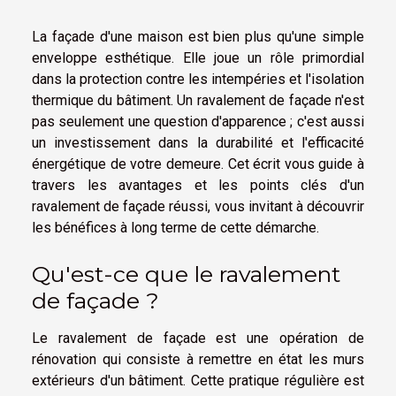
La façade d'une maison est bien plus qu'une simple
enveloppe esthétique. Elle joue un rôle primordial
dans la protection contre les intempéries et l'isolation
thermique du bâtiment. Un ravalement de façade n'est
pas seulement une question d'apparence ; c'est aussi
un investissement dans la durabilité et l'efficacité
énergétique de votre demeure. Cet écrit vous guide à
travers les avantages et les points clés d'un
ravalement de façade réussi, vous invitant à découvrir
les bénéfices à long terme de cette démarche.
Qu'est-ce que le ravalement
de façade ?
Le ravalement de façade est une opération de
rénovation qui consiste à remettre en état les murs
extérieurs d'un bâtiment. Cette pratique régulière est