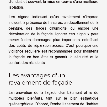
d'enduit, et souvent, la mise en œuvre d'une meilleure
isolation.
Les signes indiquant qu'un ravalement s'impose
incluent la présence de fissures, un décollement de la
peinture, des traces d'humidité, ou encore une
décoloration de la façade. Ignorer ces signaux peut
mener à des dommages plus importants, entraînant
des coûts de réparation accrus. C'est pourquoi une
vigilance régulière est recommandée pour maintenir
la façade en bon état et garantir la sécurité et le
confort des résidents.
Les avantages d'un
ravalement de façade
La rénovation de la façade d'un bâtiment offre de
multiples bienfaits, tant sur le plan esthétique
qu'énergétique. D'abord, l'embellissement de l'habitat