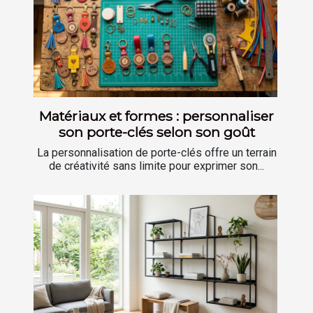
Matériaux et formes : personnaliser
son porte-clés selon son goût
La personnalisation de porte-clés offre un terrain
de créativité sans limite pour exprimer son...