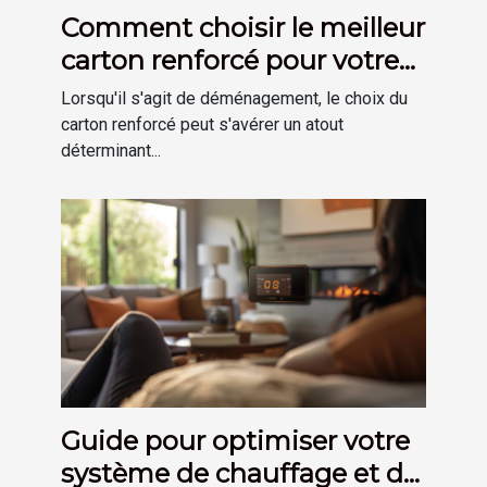
Comment choisir le meilleur
carton renforcé pour votre
déménagement
Lorsqu'il s'agit de déménagement, le choix du
carton renforcé peut s'avérer un atout
déterminant...
Guide pour optimiser votre
système de chauffage et de