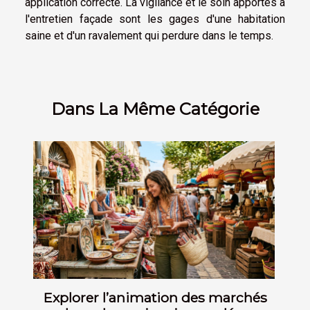
application correcte. La vigilance et le soin apportés à
l'entretien façade sont les gages d'une habitation
saine et d'un ravalement qui perdure dans le temps.
Dans La Même Catégorie
Explorer l’animation des marchés