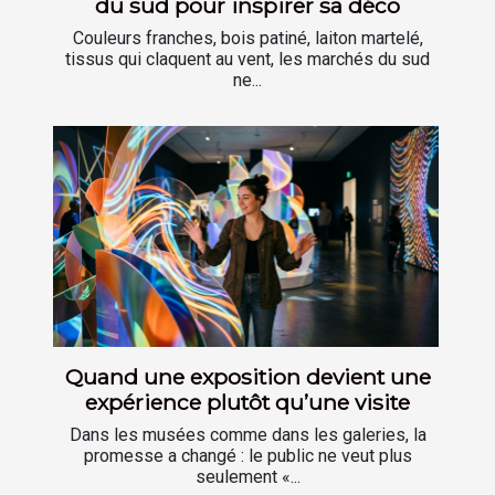
du sud pour inspirer sa déco
Couleurs franches, bois patiné, laiton martelé,
tissus qui claquent au vent, les marchés du sud
ne...
Quand une exposition devient une
expérience plutôt qu’une visite
Dans les musées comme dans les galeries, la
promesse a changé : le public ne veut plus
seulement «...