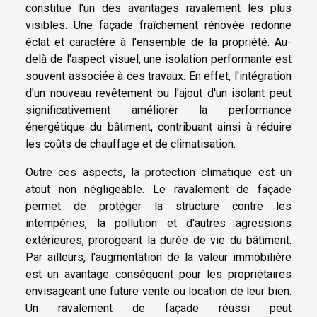
constitue l'un des avantages ravalement les plus
visibles. Une façade fraîchement rénovée redonne
éclat et caractère à l'ensemble de la propriété. Au-
delà de l'aspect visuel, une isolation performante est
souvent associée à ces travaux. En effet, l'intégration
d'un nouveau revêtement ou l'ajout d'un isolant peut
significativement améliorer la performance
énergétique du bâtiment, contribuant ainsi à réduire
les coûts de chauffage et de climatisation.
Outre ces aspects, la protection climatique est un
atout non négligeable. Le ravalement de façade
permet de protéger la structure contre les
intempéries, la pollution et d'autres agressions
extérieures, prorogeant la durée de vie du bâtiment.
Par ailleurs, l'augmentation de la valeur immobilière
est un avantage conséquent pour les propriétaires
envisageant une future vente ou location de leur bien.
Un ravalement de façade réussi peut