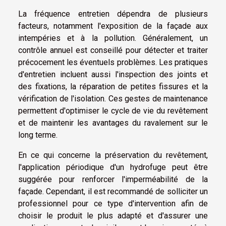
La fréquence entretien dépendra de plusieurs
facteurs, notamment l'exposition de la façade aux
intempéries et à la pollution. Généralement, un
contrôle annuel est conseillé pour détecter et traiter
précocement les éventuels problèmes. Les pratiques
d'entretien incluent aussi l'inspection des joints et
des fixations, la réparation de petites fissures et la
vérification de l'isolation. Ces gestes de maintenance
permettent d'optimiser le cycle de vie du revêtement
et de maintenir les avantages du ravalement sur le
long terme.
En ce qui concerne la préservation du revêtement,
l'application périodique d'un hydrofuge peut être
suggérée pour renforcer l'imperméabilité de la
façade. Cependant, il est recommandé de solliciter un
professionnel pour ce type d'intervention afin de
choisir le produit le plus adapté et d'assurer une