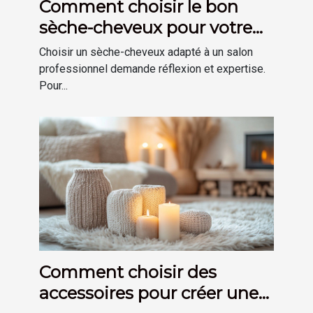
Comment choisir le bon
sèche-cheveux pour votre
salon ?
Choisir un sèche-cheveux adapté à un salon
professionnel demande réflexion et expertise.
Pour...
Comment choisir des
accessoires pour créer une