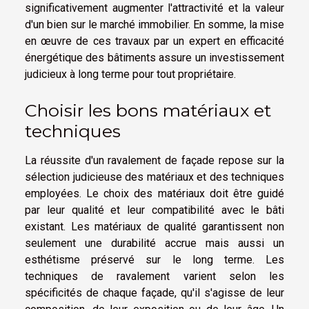
significativement augmenter l'attractivité et la valeur
d'un bien sur le marché immobilier. En somme, la mise
en œuvre de ces travaux par un expert en efficacité
énergétique des bâtiments assure un investissement
judicieux à long terme pour tout propriétaire.
Choisir les bons matériaux et
techniques
La réussite d'un ravalement de façade repose sur la
sélection judicieuse des matériaux et des techniques
employées. Le choix des matériaux doit être guidé
par leur qualité et leur compatibilité avec le bâti
existant. Les matériaux de qualité garantissent non
seulement une durabilité accrue mais aussi un
esthétisme préservé sur le long terme. Les
techniques de ravalement varient selon les
spécificités de chaque façade, qu'il s'agisse de leur