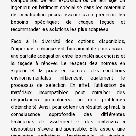
composition, de leur exposition ou de leur âge. Un
ingénieur en bâtiment spécialisé dans les matériaux
de construction pourra évaluer avec précision les
besoins spécifiques de chaque façade et
recommander les solutions les plus adaptées.
Face à la diversité des options disponibles,
l'expertise technique est fondamentale pour assurer
une parfaite adéquation entre les matériaux choisis et
la façade à rénover. Le respect des normes en
vigueur et la prise en compte des conditions
environnementales influencent également le
processus de sélection. En effet, l'utilisation de
matériaux incompatibles peut entraîner des
dégradations prématurées ou des problèmes
d'étanchéité. Ainsi, pour obtenir un résultat optimal, la
connaissance approfondie des différentes
techniques de ravalement et des matériaux à
disposition s'avère indispensable. Elle assure une