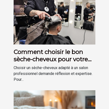
Comment choisir le bon
sèche-cheveux pour votre
salon ?
Choisir un sèche-cheveux adapté à un salon
professionnel demande réflexion et expertise.
Pour...