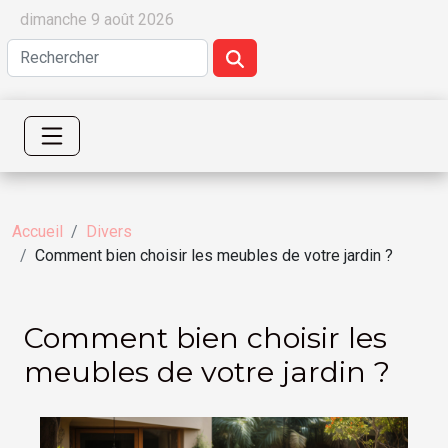
dimanche 9 août 2026
Accueil
Divers
Comment bien choisir les meubles de votre jardin ?
Comment bien choisir les
meubles de votre jardin ?