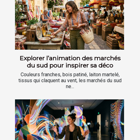
Explorer l’animation des marchés
du sud pour inspirer sa déco
Couleurs franches, bois patiné, laiton martelé,
tissus qui claquent au vent, les marchés du sud
ne...