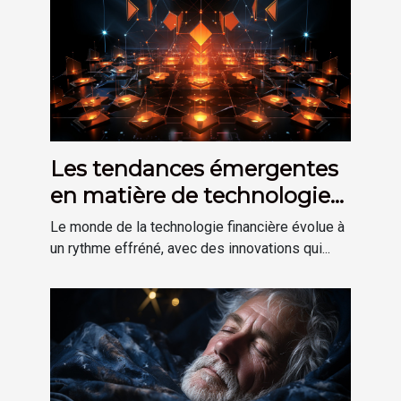
Les tendances émergentes
en matière de technologie
financière
Le monde de la technologie financière évolue à
un rythme effréné, avec des innovations qui...