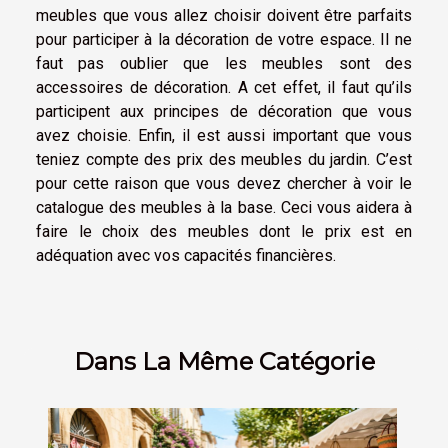
meubles que vous allez choisir doivent être parfaits
pour participer à la décoration de votre espace. Il ne
faut pas oublier que les meubles sont des
accessoires de décoration. A cet effet, il faut qu’ils
participent aux principes de décoration que vous
avez choisie. Enfin, il est aussi important que vous
teniez compte des prix des meubles du jardin. C’est
pour cette raison que vous devez chercher à voir le
catalogue des meubles à la base. Ceci vous aidera à
faire le choix des meubles dont le prix est en
adéquation avec vos capacités financières.
Dans La Même Catégorie