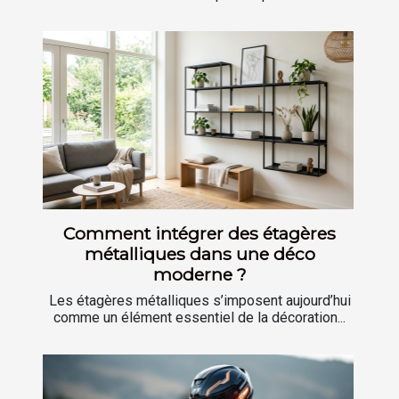
Comment intégrer des étagères
métalliques dans une déco
moderne ?
Les étagères métalliques s’imposent aujourd’hui
comme un élément essentiel de la décoration...