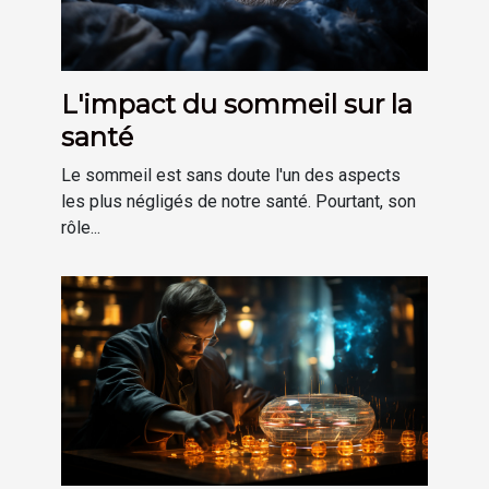
L'impact du sommeil sur la
santé
Le sommeil est sans doute l'un des aspects
les plus négligés de notre santé. Pourtant, son
rôle...