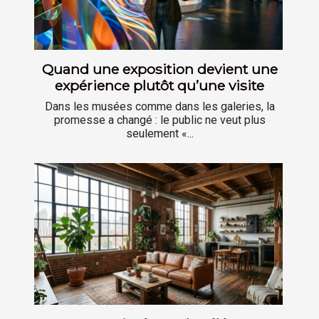
Quand une exposition devient une
expérience plutôt qu’une visite
Dans les musées comme dans les galeries, la
promesse a changé : le public ne veut plus
seulement «...