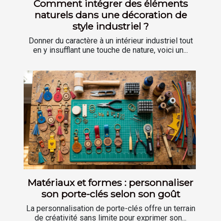
Comment intégrer des éléments
naturels dans une décoration de
style industriel ?
Donner du caractère à un intérieur industriel tout
en y insufflant une touche de nature, voici un...
Matériaux et formes : personnaliser
son porte-clés selon son goût
La personnalisation de porte-clés offre un terrain
de créativité sans limite pour exprimer son...