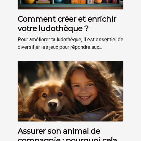
Comment créer et enrichir
votre ludothèque ?
Pour améliorer ta ludothèque, il est essentiel de
diversifier les jeux pour répondre aux...
Assurer son animal de
compagnie : pourquoi cela