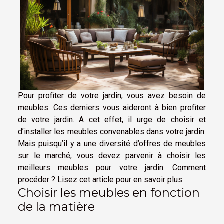
Pour profiter de votre jardin, vous avez besoin de
meubles. Ces derniers vous aideront à bien profiter
de votre jardin. A cet effet, il urge de choisir et
d’installer les meubles convenables dans votre jardin.
Mais puisqu’il y a une diversité d’offres de meubles
sur le marché, vous devez parvenir à choisir les
meilleurs meubles pour votre jardin. Comment
procéder ? Lisez cet article pour en savoir plus.
Choisir les meubles en fonction
de la matière