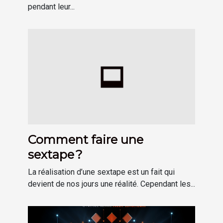
pendant leur...
Comment faire une
sextape ?
La réalisation d’une sextape est un fait qui
devient de nos jours une réalité. Cependant les...