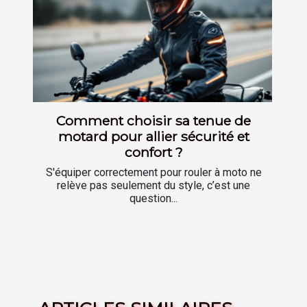
Comment choisir sa tenue de
motard pour allier sécurité et
confort ?
S'équiper correctement pour rouler à moto ne
relève pas seulement du style, c’est une
question...