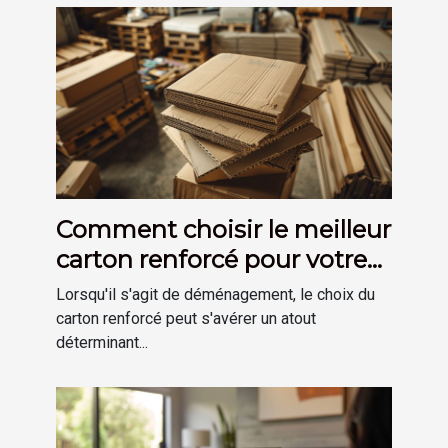
Comment choisir le meilleur
carton renforcé pour votre
déménagement
Lorsqu'il s'agit de déménagement, le choix du
carton renforcé peut s'avérer un atout
déterminant...