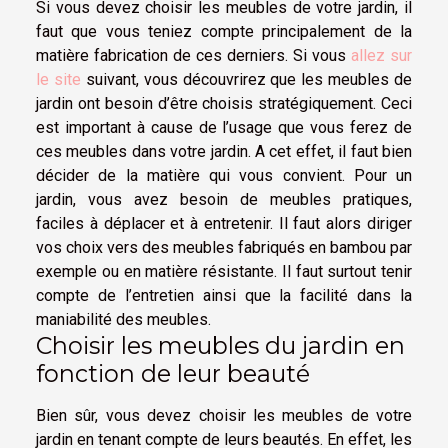
Si vous devez choisir les meubles de votre jardin, il
faut que vous teniez compte principalement de la
matière fabrication de ces derniers. Si vous
allez sur
le site
suivant, vous découvrirez que les meubles de
jardin ont besoin d’être choisis stratégiquement. Ceci
est important à cause de l’usage que vous ferez de
ces meubles dans votre jardin. A cet effet, il faut bien
décider de la matière qui vous convient. Pour un
jardin, vous avez besoin de meubles pratiques,
faciles à déplacer et à entretenir. Il faut alors diriger
vos choix vers des meubles fabriqués en bambou par
exemple ou en matière résistante. Il faut surtout tenir
compte de l’entretien ainsi que la facilité dans la
maniabilité des meubles.
Choisir les meubles du jardin en
fonction de leur beauté
Bien sûr, vous devez choisir les meubles de votre
jardin en tenant compte de leurs beautés. En effet, les