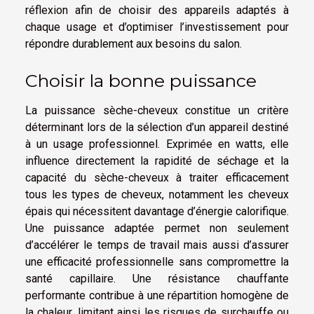
réflexion afin de choisir des appareils adaptés à
chaque usage et d’optimiser l’investissement pour
répondre durablement aux besoins du salon.
Choisir la bonne puissance
La puissance sèche-cheveux constitue un critère
déterminant lors de la sélection d’un appareil destiné
à un usage professionnel. Exprimée en watts, elle
influence directement la rapidité de séchage et la
capacité du sèche-cheveux à traiter efficacement
tous les types de cheveux, notamment les cheveux
épais qui nécessitent davantage d’énergie calorifique.
Une puissance adaptée permet non seulement
d’accélérer le temps de travail mais aussi d’assurer
une efficacité professionnelle sans compromettre la
santé capillaire. Une résistance chauffante
performante contribue à une répartition homogène de
la chaleur, limitant ainsi les risques de surchauffe ou