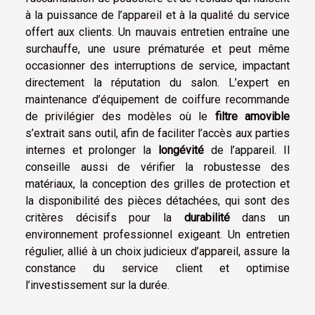
à la puissance de l’appareil et à la qualité du service
offert aux clients. Un mauvais entretien entraîne une
surchauffe, une usure prématurée et peut même
occasionner des interruptions de service, impactant
directement la réputation du salon. L’expert en
maintenance d’équipement de coiffure recommande
de privilégier des modèles où le
filtre amovible
s’extrait sans outil, afin de faciliter l’accès aux parties
internes et prolonger la
longévité
de l’appareil. Il
conseille aussi de vérifier la robustesse des
matériaux, la conception des grilles de protection et
la disponibilité des pièces détachées, qui sont des
critères décisifs pour la
durabilité
dans un
environnement professionnel exigeant. Un entretien
régulier, allié à un choix judicieux d’appareil, assure la
constance du service client et optimise
l’investissement sur la durée.