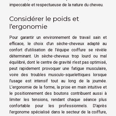
impeccable et respectueuse de la nature du cheveu.
Considérer le poids et
l’ergonomie
Pour garantir un environnement de travail sain et
efficace, le choix d’un sèche-cheveux adapté au
confort d’utilisation de l’équipe coiffure se révèle
déterminant. Un sèche-cheveux trop lourd ou mal
équilibré, dont le centre de gravité n’est pas optimisé,
peut rapidement provoquer une fatigue musculaire,
voire des troubles musculo-squelettiques lorsque
l’usage est intensif tout au long de la journée.
L’ergonomie de la forme, la prise en main intuitive et
le positionnement des boutons contribuent aussi à
limiter les tensions, rendant chaque séance plus
confortable pour les professionnels. D’après
l’ergonome spécialisé dans le secteur de la coiffure,