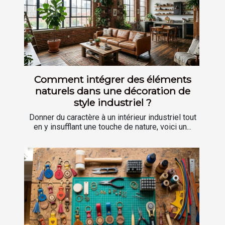
Comment intégrer des éléments
naturels dans une décoration de
style industriel ?
Donner du caractère à un intérieur industriel tout
en y insufflant une touche de nature, voici un...