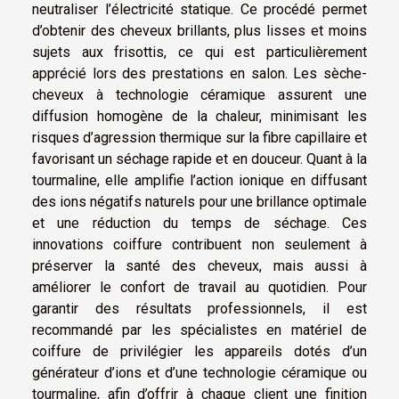
neutraliser l’électricité statique. Ce procédé permet
d’obtenir des cheveux brillants, plus lisses et moins
sujets aux frisottis, ce qui est particulièrement
apprécié lors des prestations en salon. Les sèche-
cheveux à technologie céramique assurent une
diffusion homogène de la chaleur, minimisant les
risques d’agression thermique sur la fibre capillaire et
favorisant un séchage rapide et en douceur. Quant à la
tourmaline, elle amplifie l’action ionique en diffusant
des ions négatifs naturels pour une brillance optimale
et une réduction du temps de séchage. Ces
innovations coiffure contribuent non seulement à
préserver la santé des cheveux, mais aussi à
améliorer le confort de travail au quotidien. Pour
garantir des résultats professionnels, il est
recommandé par les spécialistes en matériel de
coiffure de privilégier les appareils dotés d’un
générateur d’ions et d’une technologie céramique ou
tourmaline, afin d’offrir à chaque client une finition