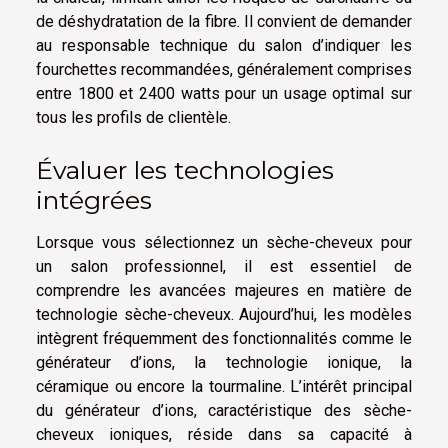
de déshydratation de la fibre. Il convient de demander
au responsable technique du salon d’indiquer les
fourchettes recommandées, généralement comprises
entre 1800 et 2400 watts pour un usage optimal sur
tous les profils de clientèle.
Évaluer les technologies
intégrées
Lorsque vous sélectionnez un sèche-cheveux pour
un salon professionnel, il est essentiel de
comprendre les avancées majeures en matière de
technologie sèche-cheveux. Aujourd’hui, les modèles
intègrent fréquemment des fonctionnalités comme le
générateur d’ions, la technologie ionique, la
céramique ou encore la tourmaline. L’intérêt principal
du générateur d’ions, caractéristique des sèche-
cheveux ioniques, réside dans sa capacité à