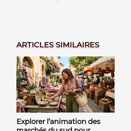
ARTICLES SIMILAIRES
Explorer l’animation des
marchés du sud pour