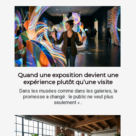
Quand une exposition devient une
expérience plutôt qu’une visite
Dans les musées comme dans les galeries, la
promesse a changé : le public ne veut plus
seulement «...