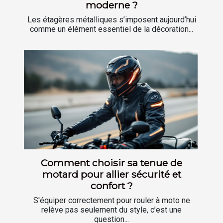
moderne ?
Les étagères métalliques s’imposent aujourd’hui
comme un élément essentiel de la décoration...
Comment choisir sa tenue de
motard pour allier sécurité et
confort ?
S'équiper correctement pour rouler à moto ne
relève pas seulement du style, c’est une
question...