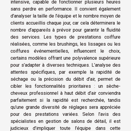
intensive, capable de fonctionner plusieurs heures
sans perdre en performance. Il convient également
d’analyser la taille de l’équipe et le nombre moyen de
clients accueillis chaque jour, car cela déterminera le
nombre d’appareils à prévoir pour garantir la fluidité
des services. Les types de prestations coiffure
réalisées, comme les brushings, les lissages ou les
coiffures événementielles, influencent le choix,
certains modèles offrant une polyvalence supérieure
pour s’adapter à diverses techniques. L’analyse des
attentes spécifiques, par exemple la rapidité de
séchage ou la précision du débit d’air, permet de
cibler les fonctionnalités prioritaires : un sèche-
cheveux professionnel à haut débit d’air conviendra
parfaitement si la rapidité est recherchée, tandis
qu’une grande diversité de réglages sera appréciée
pour des prestations variées. Selon l’avis des
spécialistes en gestion de salons de détail, il est
judicieux d’impliquer toute l’équipe dans cette