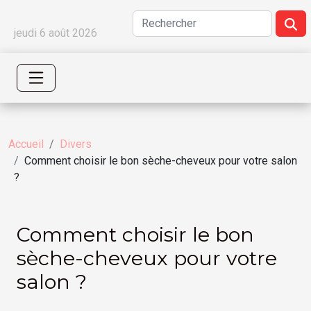
jeudi 6 août 2026
Accueil
Divers
Comment choisir le bon sèche-cheveux pour votre salon
?
Comment choisir le bon
sèche-cheveux pour votre
salon ?