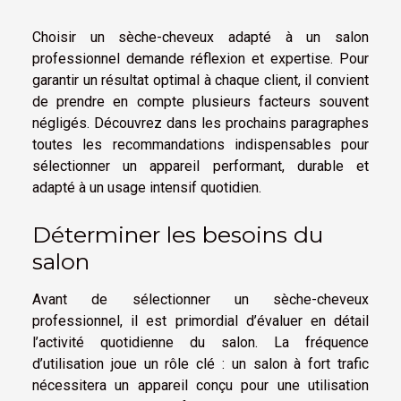
Choisir un sèche-cheveux adapté à un salon
professionnel demande réflexion et expertise. Pour
garantir un résultat optimal à chaque client, il convient
de prendre en compte plusieurs facteurs souvent
négligés. Découvrez dans les prochains paragraphes
toutes les recommandations indispensables pour
sélectionner un appareil performant, durable et
adapté à un usage intensif quotidien.
Déterminer les besoins du
salon
Avant de sélectionner un sèche-cheveux
professionnel, il est primordial d’évaluer en détail
l’activité quotidienne du salon. La fréquence
d’utilisation joue un rôle clé : un salon à fort trafic
nécessitera un appareil conçu pour une utilisation