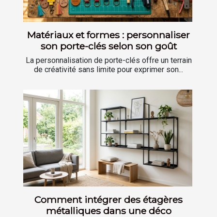
Matériaux et formes : personnaliser
son porte-clés selon son goût
La personnalisation de porte-clés offre un terrain
de créativité sans limite pour exprimer son...
Comment intégrer des étagères
métalliques dans une déco