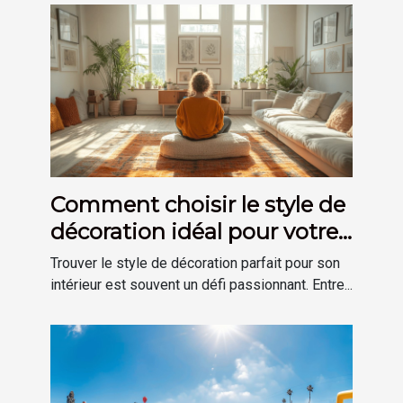
Comment choisir le style de
décoration idéal pour votre
maison
Trouver le style de décoration parfait pour son
intérieur est souvent un défi passionnant. Entre...