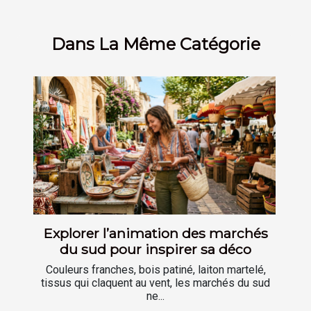
Dans La Même Catégorie
Explorer l’animation des marchés
du sud pour inspirer sa déco
Couleurs franches, bois patiné, laiton martelé,
tissus qui claquent au vent, les marchés du sud
ne...