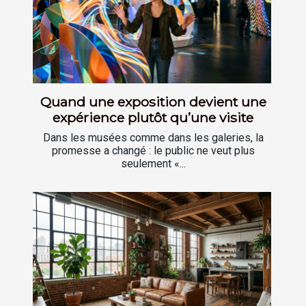
Quand une exposition devient une
expérience plutôt qu’une visite
Dans les musées comme dans les galeries, la
promesse a changé : le public ne veut plus
seulement «...