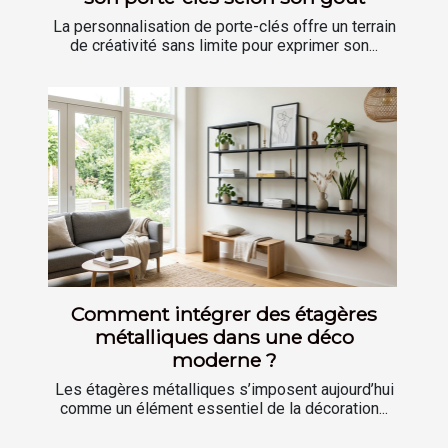
La personnalisation de porte-clés offre un terrain
de créativité sans limite pour exprimer son...
Comment intégrer des étagères
métalliques dans une déco
moderne ?
Les étagères métalliques s’imposent aujourd’hui
comme un élément essentiel de la décoration...