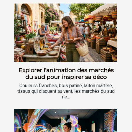
Explorer l’animation des marchés
du sud pour inspirer sa déco
Couleurs franches, bois patiné, laiton martelé,
tissus qui claquent au vent, les marchés du sud
ne...