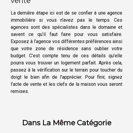
vente
La dernière étape ici est de se confier à une agence
immobilière si vous n’avez pas le temps. Ces
agences sont des spécialistes dans le domaine et
savent ce qu’il faut faire pour vous satisfaire.
Exposez à l’agence vos différentes préférences ainsi
que votre zone de résidence sans oublier votre
budget. C’est compte tenu de ces détails qu’elle
pourra vous trouver un logement parfait. Après cela,
passez à la vérification sur le terrain pour toucher du
doigt le bien afin de l’apprécier. Pour finir, signez
l’acte de vente et les clefs de la maison vous seront
remises.
Dans La Même Catégorie