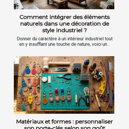
Comment intégrer des éléments
naturels dans une décoration de
style industriel ?
Donner du caractère à un intérieur industriel tout
en y insufflant une touche de nature, voici un...
Matériaux et formes : personnaliser
son porte-clés selon son goût