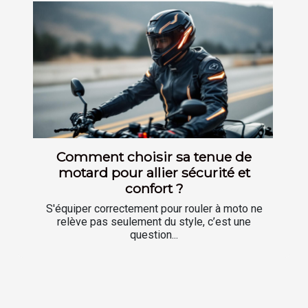
Comment choisir sa tenue de
motard pour allier sécurité et
confort ?
S'équiper correctement pour rouler à moto ne
relève pas seulement du style, c’est une
question...