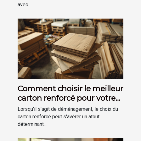
avec...
Comment choisir le meilleur
carton renforcé pour votre
déménagement
Lorsqu'il s'agit de déménagement, le choix du
carton renforcé peut s'avérer un atout
déterminant...