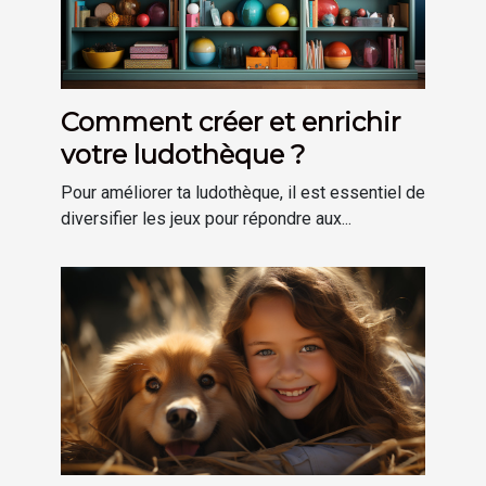
Comment créer et enrichir
votre ludothèque ?
Pour améliorer ta ludothèque, il est essentiel de
diversifier les jeux pour répondre aux...