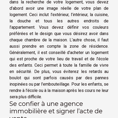
dans la recherche de votre logement, vous devez
d’abord avoir une image réelle de votre plan de
logement. Ceci inclut l’extérieur, l’intérieur, la cuisine,
la douche et tous les autres endroits de
l’appartement. Vous devez définir vos couleurs
préférées et le design que vous désirez avoir dans
chaque chambre de la maison. L’autre chose, il faut
aussi prendre en compte la zone de résidence.
Généralement, il est conseillé d’acheter un logement
qui est proche de votre lieu de travail et de l’école
des enfants. Ceci permet à toute la famille de vivre
en sécurité. De plus, vous éviterez les retards au
boulot qui sont parfois causés par des pannes
inopinées ou par l’embouteillage. Pour les enfants, se
rendre à l’école ou à la maison après les cours ne leur
sera plus difficile.
Se confier à une agence
immobilière et signer l’acte de