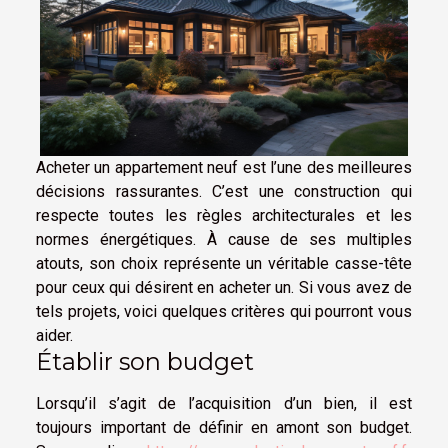
Acheter un appartement neuf est l’une des meilleures
décisions rassurantes. C’est une construction qui
respecte toutes les règles architecturales et les
normes énergétiques. À cause de ses multiples
atouts, son choix représente un véritable casse-tête
pour ceux qui désirent en acheter un. Si vous avez de
tels projets, voici quelques critères qui pourront vous
aider.
Établir son budget
Lorsqu’il s’agit de l’acquisition d’un bien, il est
toujours important de définir en amont son budget.