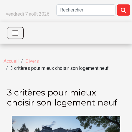
vendredi 7 août 2026
Accueil
Divers
3 critères pour mieux choisir son logement neuf
3 critères pour mieux
choisir son logement neuf