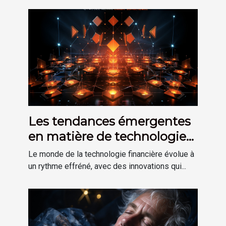
Les tendances émergentes
en matière de technologie
financière
Le monde de la technologie financière évolue à
un rythme effréné, avec des innovations qui...