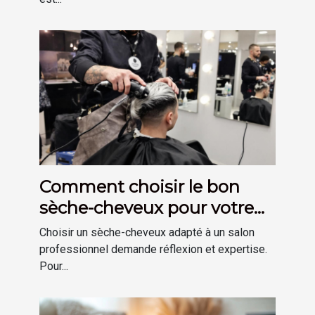
Comment choisir le bon
sèche-cheveux pour votre
salon ?
Choisir un sèche-cheveux adapté à un salon
professionnel demande réflexion et expertise.
Pour...