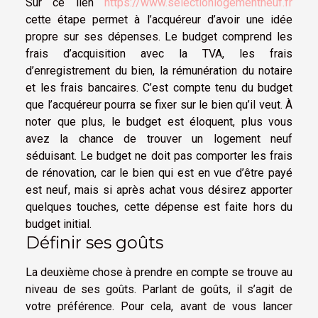
Sur ce lien
https://www.selectionlogementneuf.fr
cette étape permet à l’acquéreur d’avoir une idée
propre sur ses dépenses. Le budget comprend les
frais d’acquisition avec la TVA, les frais
d’enregistrement du bien, la rémunération du notaire
et les frais bancaires. C’est compte tenu du budget
que l’acquéreur pourra se fixer sur le bien qu’il veut. À
noter que plus, le budget est éloquent, plus vous
avez la chance de trouver un logement neuf
séduisant. Le budget ne doit pas comporter les frais
de rénovation, car le bien qui est en vue d’être payé
est neuf, mais si après achat vous désirez apporter
quelques touches, cette dépense est faite hors du
budget initial.
Définir ses goûts
La deuxième chose à prendre en compte se trouve au
niveau de ses goûts. Parlant de goûts, il s’agit de
votre préférence. Pour cela, avant de vous lancer