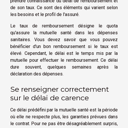
prendre connaissance du délai de remboursement et
de son taux. Ce sont des éléments qui varient selon
les besoins et le profil de l'assuré.
Le taux de remboursement désigne le quota
qu'assure la mutuelle santé dans les dépenses
sanitaires. Vous devez savoir que vous pouvez
bénéficier d'un bon remboursement si le taux est
élevé. Cependant, le délai est le temps mis par la
mutuelle pour effectuer le remboursement. Ce délai
dure souvent, quelques semaines après la
déclaration des dépenses.
Se renseigner correctement
sur le délai de carence
Ce délai prédéfini par la mutuelle santé est la période
où elle ne respecte plus, les garanties prévues dans
le contrat. Pour ne pas être désagréablement surpris,