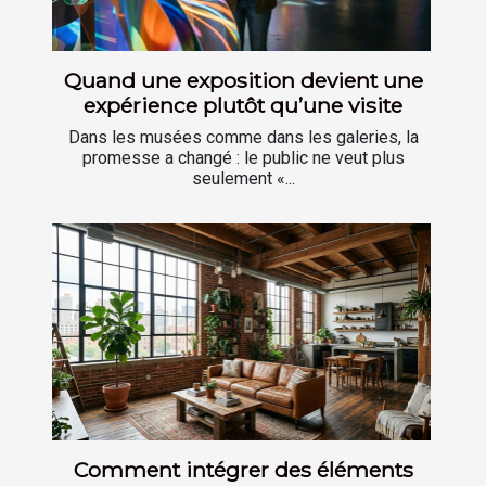
Quand une exposition devient une
expérience plutôt qu’une visite
Dans les musées comme dans les galeries, la
promesse a changé : le public ne veut plus
seulement «...
Comment intégrer des éléments