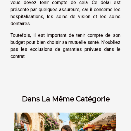
vous devez tenir compte de cela. Ce délai est
présenté par quelques assureurs, car il concerne les
hospitalisations, les soins de vision et les soins
dentaires.
Toutefois, il est important de tenir compte de son
budget pour bien choisir sa mutuelle santé. N'oubliez
pas les exclusions de garanties prévues dans le
contrat.
Dans La Même Catégorie