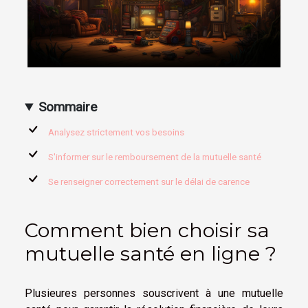
Sommaire
Analysez strictement vos besoins
S'informer sur le remboursement de la mutuelle santé
Se renseigner correctement sur le délai de carence
Comment bien choisir sa
mutuelle santé en ligne ?
Plusieures personnes souscrivent à une mutuelle