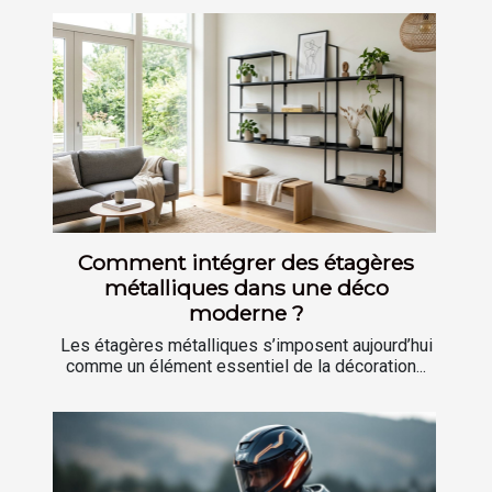
Comment intégrer des étagères
métalliques dans une déco
moderne ?
Les étagères métalliques s’imposent aujourd’hui
comme un élément essentiel de la décoration...