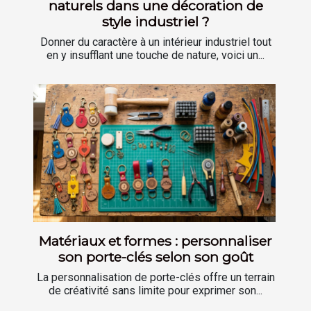
naturels dans une décoration de
style industriel ?
Donner du caractère à un intérieur industriel tout
en y insufflant une touche de nature, voici un...
Matériaux et formes : personnaliser
son porte-clés selon son goût
La personnalisation de porte-clés offre un terrain
de créativité sans limite pour exprimer son...