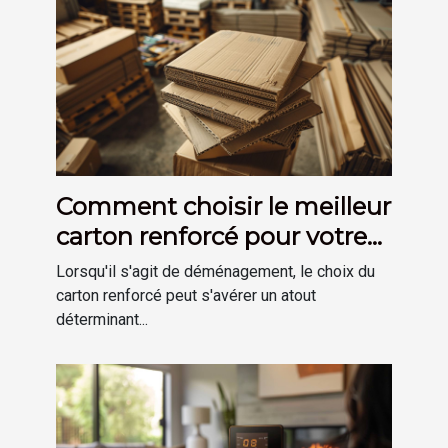
Comment choisir le meilleur
carton renforcé pour votre
déménagement
Lorsqu'il s'agit de déménagement, le choix du
carton renforcé peut s'avérer un atout
déterminant...