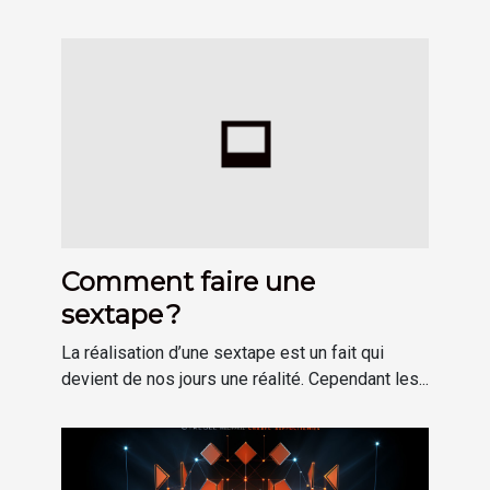
Comment faire une
sextape ?
La réalisation d’une sextape est un fait qui
devient de nos jours une réalité. Cependant les...