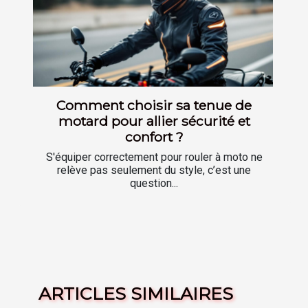
Comment choisir sa tenue de
motard pour allier sécurité et
confort ?
S'équiper correctement pour rouler à moto ne
relève pas seulement du style, c’est une
question...
ARTICLES SIMILAIRES