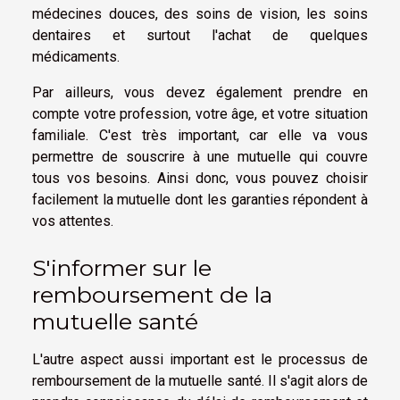
médecines douces, des soins de vision, les soins
dentaires et surtout l'achat de quelques
médicaments.
Par ailleurs, vous devez également prendre en
compte votre profession, votre âge, et votre situation
familiale. C'est très important, car elle va vous
permettre de souscrire à une mutuelle qui couvre
tous vos besoins. Ainsi donc, vous pouvez choisir
facilement la mutuelle dont les garanties répondent à
vos attentes.
S'informer sur le
remboursement de la
mutuelle santé
L'autre aspect aussi important est le processus de
remboursement de la mutuelle santé. Il s'agit alors de