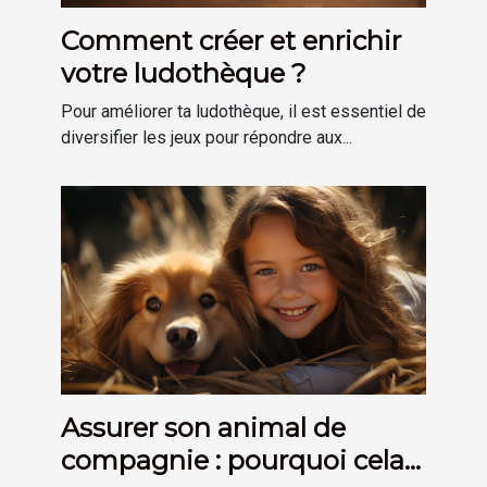
Comment créer et enrichir
votre ludothèque ?
Pour améliorer ta ludothèque, il est essentiel de
diversifier les jeux pour répondre aux...
Assurer son animal de
compagnie : pourquoi cela