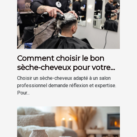
Comment choisir le bon
sèche-cheveux pour votre
salon ?
Choisir un sèche-cheveux adapté à un salon
professionnel demande réflexion et expertise.
Pour...