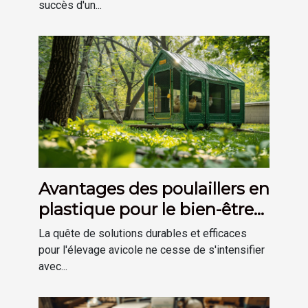
succès d'un...
Avantages des poulaillers en
plastique pour le bien-être
des poules
La quête de solutions durables et efficaces
pour l'élevage avicole ne cesse de s'intensifier
avec...