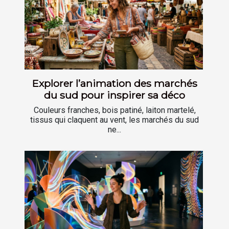
Explorer l’animation des marchés
du sud pour inspirer sa déco
Couleurs franches, bois patiné, laiton martelé,
tissus qui claquent au vent, les marchés du sud
ne...