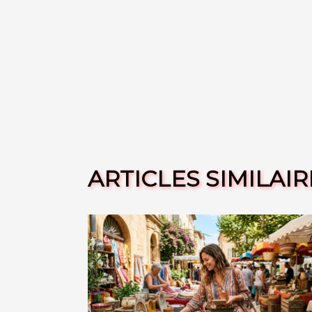
ARTICLES SIMILAIR