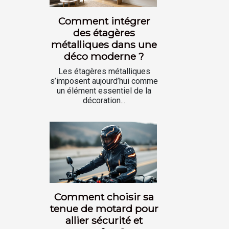
Comment intégrer
des étagères
métalliques dans une
déco moderne ?
Les étagères métalliques
s’imposent aujourd’hui comme
un élément essentiel de la
décoration...
Comment choisir sa
tenue de motard pour
allier sécurité et