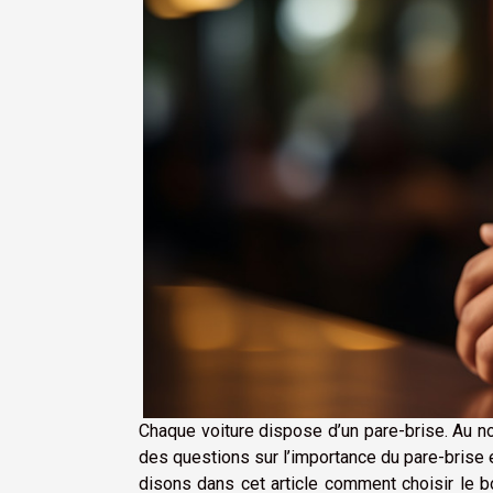
Chaque voiture dispose d’un pare-brise. Au 
des questions sur l’importance du pare-brise et
disons dans cet article comment choisir le b