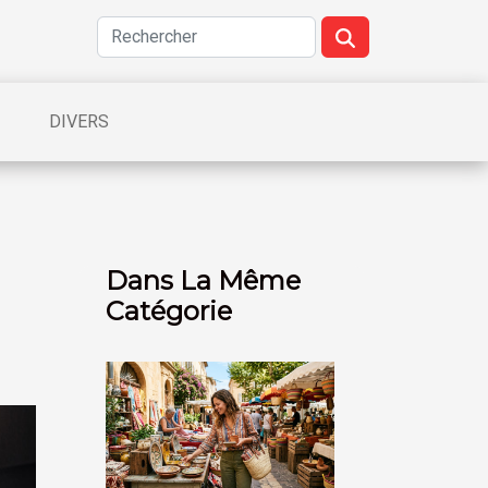
DIVERS
Dans La Même
Catégorie