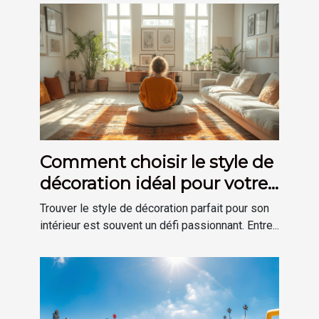
Comment choisir le style de
décoration idéal pour votre
maison
Trouver le style de décoration parfait pour son
intérieur est souvent un défi passionnant. Entre...