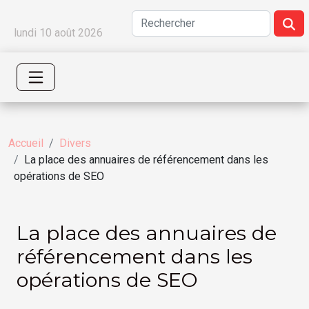
lundi 10 août 2026
Accueil
Divers
La place des annuaires de référencement dans les
opérations de SEO
La place des annuaires de
référencement dans les
opérations de SEO