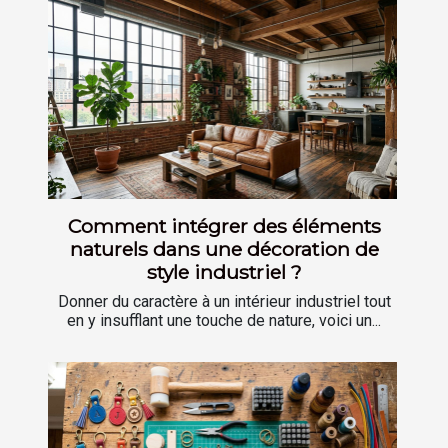
Comment intégrer des éléments
naturels dans une décoration de
style industriel ?
Donner du caractère à un intérieur industriel tout
en y insufflant une touche de nature, voici un...