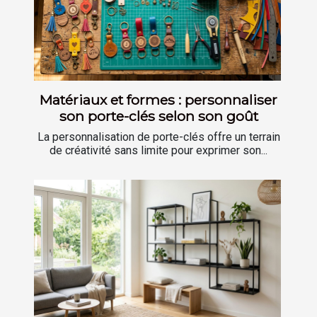
Matériaux et formes : personnaliser
son porte-clés selon son goût
La personnalisation de porte-clés offre un terrain
de créativité sans limite pour exprimer son...