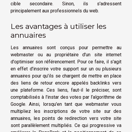
cible secondaire. Sinon, ils s'adressent
principalement aux professionnels du web.
Les avantages à utiliser les
annuaires
Les annuaires sont conçus pour permettre au
webmaster ou au propriétaire d'un site internet
d'optimiser son référencement. Pour ce faire, il s'agit
en effet d'inscrire votre support sur un ou plusieurs
annuaires pour qu'ils se chargent de mettre en place
des liens de retour encore appelés backlinks vers
une plateforme. Ces liens, faut-il le préciser, sont
comptabilisés à l'instar des votes par l’algorithme de
Google. Ainsi, lorsqu'en tant que webmaster vous
multipliez les inscriptions de votre site sur des
annuaires, les points de redirection vers votre site
sont parallèlement multipliés. Ce qui progressive va