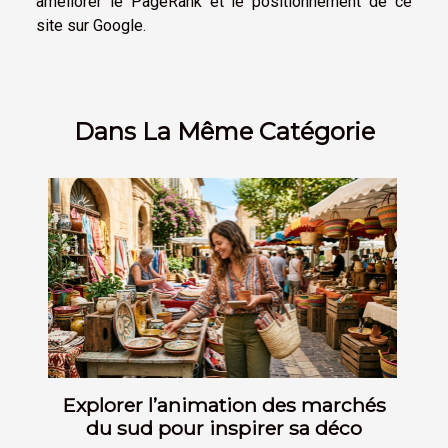
améliorer le PageRank et le positionnement de ce
site sur Google.
Dans La Même Catégorie
Explorer l’animation des marchés
du sud pour inspirer sa déco