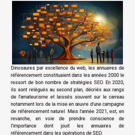
Dinosaures par excellence du web, les annuaires de
référencement constituaient dans les années 2000 le
ressort de bon nombre de stratégies SEO. En 2020,
ils sont relégués au second plan, décriés aux rangs
de l'amateurisme et laissés souvent sur le carreau
notamment lors de la mise en œuvre d'une campagne
de référencement naturel. Mais l'année 2021, est, en
revanche, en voie de prendre conscience de
l'importance dont jouit les annuaires de
référencement dans les opérations de SEO.