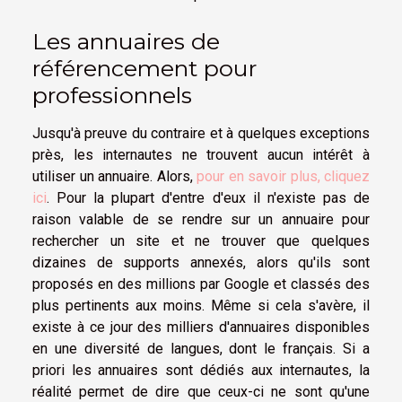
Les annuaires de
référencement pour
professionnels
Jusqu'à preuve du contraire et à quelques exceptions
près, les internautes ne trouvent aucun intérêt à
utiliser un annuaire. Alors,
pour en savoir plus, cliquez
ici
. Pour la plupart d'entre d'eux il n'existe pas de
raison valable de se rendre sur un annuaire pour
rechercher un site et ne trouver que quelques
dizaines de supports annexés, alors qu'ils sont
proposés en des millions par Google et classés des
plus pertinents aux moins. Même si cela s'avère, il
existe à ce jour des milliers d'annuaires disponibles
en une diversité de langues, dont le français. Si a
priori les annuaires sont dédiés aux internautes, la
réalité permet de dire que ceux-ci ne sont qu'une