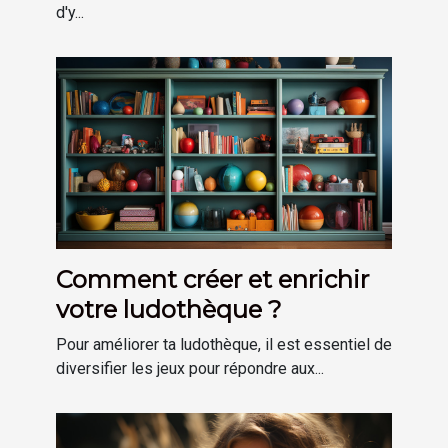
d'y...
Comment créer et enrichir
votre ludothèque ?
Pour améliorer ta ludothèque, il est essentiel de
diversifier les jeux pour répondre aux...