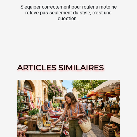
S'équiper correctement pour rouler à moto ne
relève pas seulement du style, c’est une
question...
ARTICLES SIMILAIRES