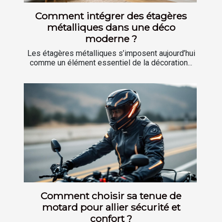
Comment intégrer des étagères
métalliques dans une déco
moderne ?
Les étagères métalliques s’imposent aujourd’hui
comme un élément essentiel de la décoration...
Comment choisir sa tenue de
motard pour allier sécurité et
confort ?