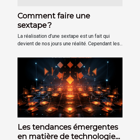
Comment faire une
sextape ?
La réalisation d’une sextape est un fait qui
devient de nos jours une réalité. Cependant les...
Les tendances émergentes
en matière de technologie