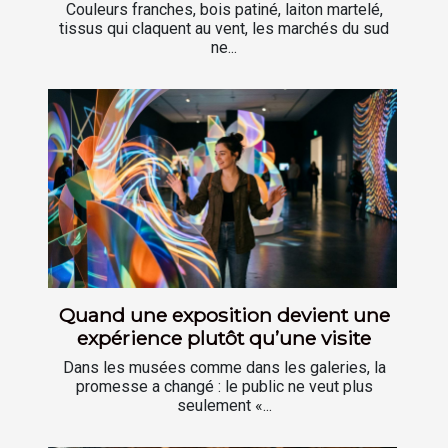
Couleurs franches, bois patiné, laiton martelé,
tissus qui claquent au vent, les marchés du sud
ne...
Quand une exposition devient une
expérience plutôt qu’une visite
Dans les musées comme dans les galeries, la
promesse a changé : le public ne veut plus
seulement «...