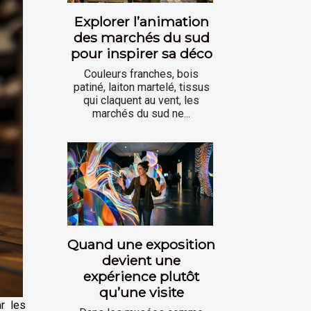
Explorer l’animation
des marchés du sud
pour inspirer sa déco
Couleurs franches, bois
patiné, laiton martelé, tissus
qui claquent au vent, les
marchés du sud ne...
Quand une exposition
devient une
expérience plutôt
qu’une visite
r les