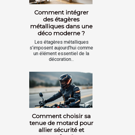
Comment intégrer
des étagères
métalliques dans une
déco moderne ?
Les étagères métalliques
s’imposent aujourd’hui comme
un élément essentiel de la
décoration...
Comment choisir sa
tenue de motard pour
allier sécurité et