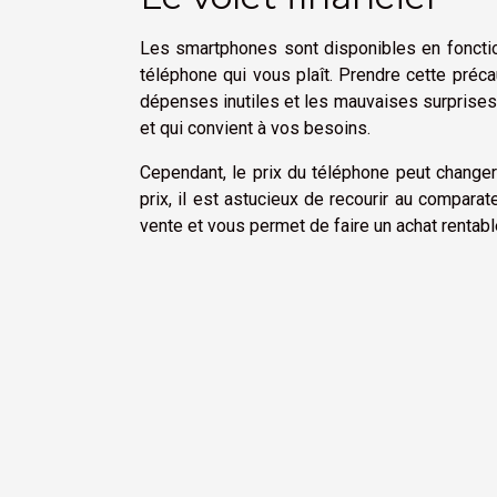
Les smartphones sont disponibles en fonction
téléphone qui vous plaît. Prendre cette précau
dépenses inutiles et les mauvaises surprises
et qui convient à vos besoins.
Cependant, le prix du téléphone peut changer 
prix, il est astucieux de recourir au comparat
vente et vous permet de faire un achat rentabl