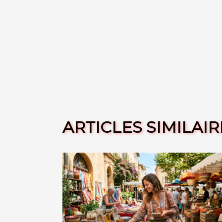
ARTICLES SIMILAIR