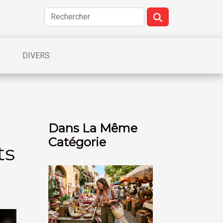
DIVERS
Dans La Même
Catégorie
ts