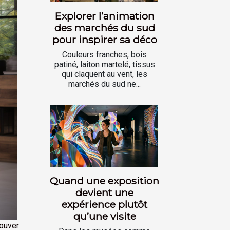
Explorer l’animation
des marchés du sud
pour inspirer sa déco
Couleurs franches, bois
patiné, laiton martelé, tissus
qui claquent au vent, les
marchés du sud ne...
Quand une exposition
devient une
expérience plutôt
qu’une visite
rouver