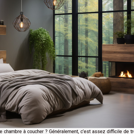
e chambre à coucher ? Généralement, c’est assez difficile de t