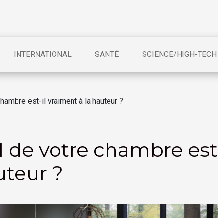
INTERNATIONAL
SANTÉ
SCIENCE/HIGH-TECH
chambre est-il vraiment à la hauteur ?
l de votre chambre est-
uteur ?