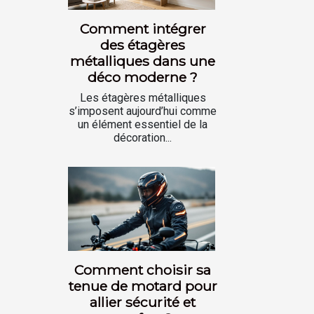
Comment intégrer
des étagères
métalliques dans une
déco moderne ?
Les étagères métalliques
s’imposent aujourd’hui comme
un élément essentiel de la
décoration...
Comment choisir sa
tenue de motard pour
allier sécurité et