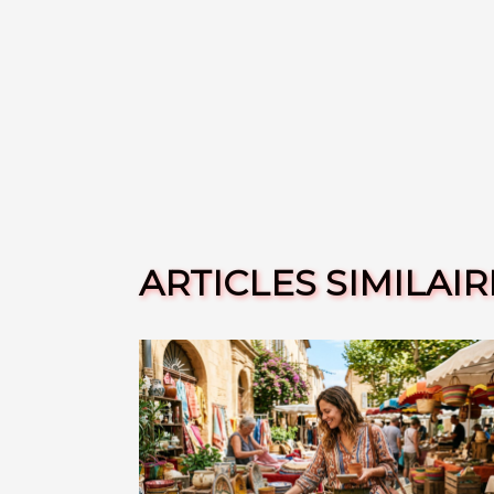
ARTICLES SIMILAIR