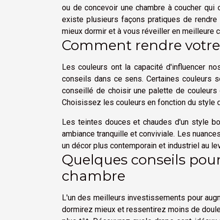
ou de concevoir une chambre à coucher qui o
existe plusieurs façons pratiques de rendre
mieux dormir et à vous réveiller en meilleure 
Comment rendre votre
Les couleurs ont la capacité d'influencer no
conseils dans ce sens. Certaines couleurs s
conseillé de choisir une palette de couleur
Choisissez les couleurs en fonction du style 
Les teintes douces et chaudes d'un style bo
ambiance tranquille et conviviale. Les nuance
un décor plus contemporain et industriel au lev
Quelques conseils pour
chambre
L'un des meilleurs investissements pour augme
dormirez mieux et ressentirez moins de douleu