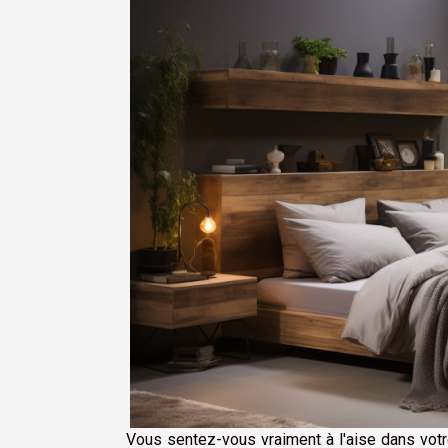
Vous sentez-vous vraiment à l'aise dans votr