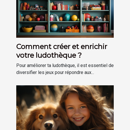
Comment créer et enrichir
votre ludothèque ?
Pour améliorer ta ludothèque, il est essentiel de
diversifier les jeux pour répondre aux...