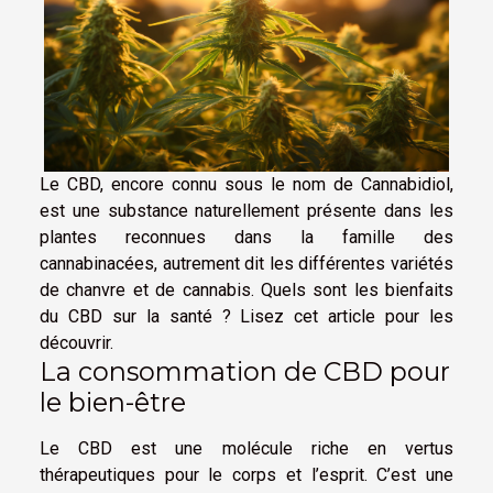
Le CBD, encore connu sous le nom de Cannabidiol,
est une substance naturellement présente dans les
plantes reconnues dans la famille des
cannabinacées, autrement dit les différentes variétés
de chanvre et de cannabis. Quels sont les bienfaits
du CBD sur la santé ? Lisez cet article pour les
découvrir.
La consommation de CBD pour
le bien-être
Le CBD est une molécule riche en vertus
thérapeutiques pour le corps et l’esprit. C’est une