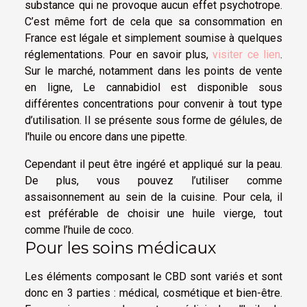
substance qui ne provoque aucun effet psychotrope.
C’est même fort de cela que sa consommation en
France est légale et simplement soumise à quelques
réglementations. Pour en savoir plus,
visiter ce lien
.
Sur le marché, notamment dans les points de vente
en ligne, Le cannabidiol est disponible sous
différentes concentrations pour convenir à tout type
d’utilisation. Il se présente sous forme de gélules, de
l'huile ou encore dans une pipette.
Cependant il peut être ingéré et appliqué sur la peau.
De plus, vous pouvez l’utiliser comme
assaisonnement au sein de la cuisine. Pour cela, il
est préférable de choisir une huile vierge, tout
comme l’huile de coco.
Pour les soins médicaux
Les éléments composant le CBD sont variés et sont
donc en 3 parties : médical, cosmétique et bien-être.