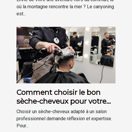
où la montagne rencontre la mer ? Le canyoning
est...
Comment choisir le bon
sèche-cheveux pour votre
salon ?
Choisir un sèche-cheveux adapté à un salon
professionnel demande réflexion et expertise.
Pour...