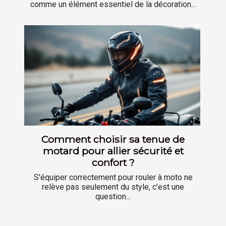
comme un élément essentiel de la décoration...
Comment choisir sa tenue de
motard pour allier sécurité et
confort ?
S'équiper correctement pour rouler à moto ne
relève pas seulement du style, c’est une
question...