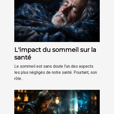
L'impact du sommeil sur la
santé
Le sommeil est sans doute l'un des aspects
les plus négligés de notre santé. Pourtant, son
rôle...