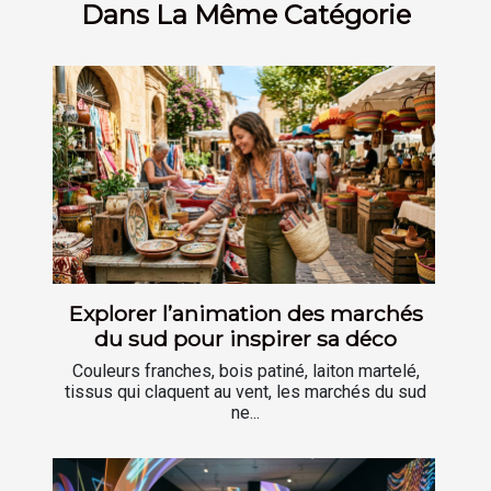
Dans La Même Catégorie
Explorer l’animation des marchés
du sud pour inspirer sa déco
Couleurs franches, bois patiné, laiton martelé,
tissus qui claquent au vent, les marchés du sud
ne...