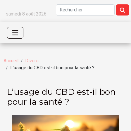
samedi 8 août 2026
Accueil
Divers
L’usage du CBD est-il bon pour la santé ?
L’usage du CBD est-il bon
pour la santé ?