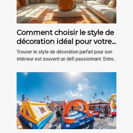
Comment choisir le style de
décoration idéal pour votre
maison
Trouver le style de décoration parfait pour son
intérieur est souvent un défi passionnant. Entre...