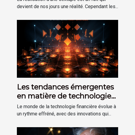
devient de nos jours une réalité. Cependant les...
Les tendances émergentes
en matière de technologie
financière
Le monde de la technologie financière évolue à
un rythme effréné, avec des innovations qui...