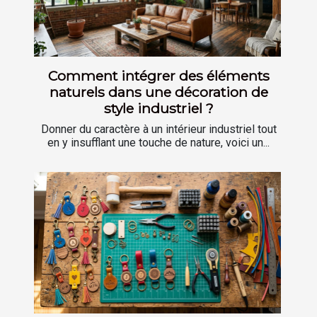
Comment intégrer des éléments
naturels dans une décoration de
style industriel ?
Donner du caractère à un intérieur industriel tout
en y insufflant une touche de nature, voici un...