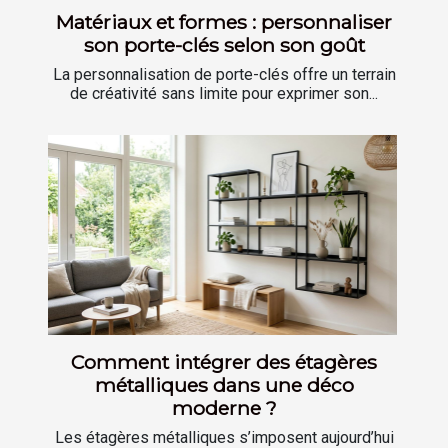
Matériaux et formes : personnaliser
son porte-clés selon son goût
La personnalisation de porte-clés offre un terrain
de créativité sans limite pour exprimer son...
Comment intégrer des étagères
métalliques dans une déco
moderne ?
Les étagères métalliques s’imposent aujourd’hui