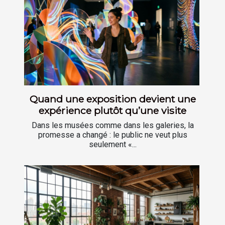
Quand une exposition devient une
expérience plutôt qu’une visite
Dans les musées comme dans les galeries, la
promesse a changé : le public ne veut plus
seulement «...