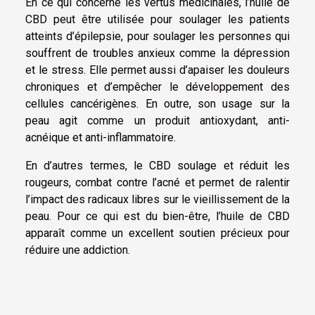
En ce qui concerne les vertus médicinales, l’huile de
CBD peut être utilisée pour soulager les patients
atteints d’épilepsie, pour soulager les personnes qui
souffrent de troubles anxieux comme la dépression
et le stress. Elle permet aussi d’apaiser les douleurs
chroniques et d’empêcher le développement des
cellules cancérigènes. En outre, son usage sur la
peau agit comme un produit antioxydant, anti-
acnéique et anti-inflammatoire.
En d’autres termes, le CBD soulage et réduit les
rougeurs, combat contre l’acné et permet de ralentir
l’impact des radicaux libres sur le vieillissement de la
peau. Pour ce qui est du bien-être, l’huile de CBD
apparaît comme un excellent soutien précieux pour
réduire une addiction.