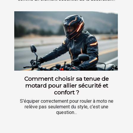
Comment choisir sa tenue de
motard pour allier sécurité et
confort ?
S'équiper correctement pour rouler à moto ne
relève pas seulement du style, c’est une
question...