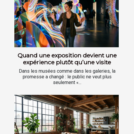
Quand une exposition devient une
expérience plutôt qu’une visite
Dans les musées comme dans les galeries, la
promesse a changé : le public ne veut plus
seulement «...