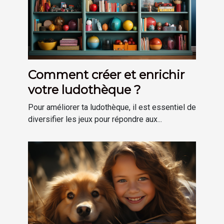
Comment créer et enrichir
votre ludothèque ?
Pour améliorer ta ludothèque, il est essentiel de
diversifier les jeux pour répondre aux...