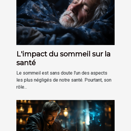
L'impact du sommeil sur la
santé
Le sommeil est sans doute l'un des aspects
les plus négligés de notre santé. Pourtant, son
rôle...