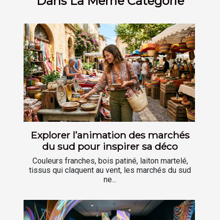
Dans La Même Catégorie
Explorer l’animation des marchés
du sud pour inspirer sa déco
Couleurs franches, bois patiné, laiton martelé,
tissus qui claquent au vent, les marchés du sud
ne...