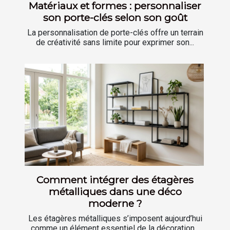
Matériaux et formes : personnaliser
son porte-clés selon son goût
La personnalisation de porte-clés offre un terrain
de créativité sans limite pour exprimer son...
Comment intégrer des étagères
métalliques dans une déco
moderne ?
Les étagères métalliques s’imposent aujourd’hui
comme un élément essentiel de la décoration...