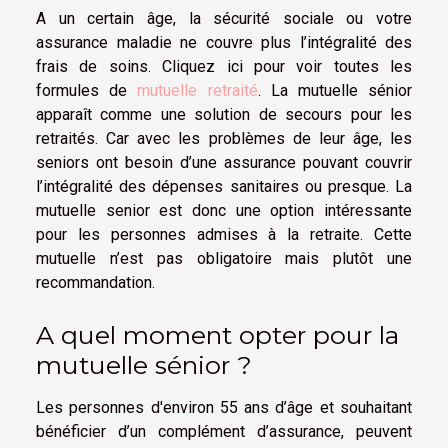
A un certain âge, la sécurité sociale ou votre
assurance maladie ne couvre plus l’intégralité des
frais de soins. Cliquez ici pour voir toutes les
formules de
mutuelle retraité
. La mutuelle sénior
apparaît comme une solution de secours pour les
retraités. Car avec les problèmes de leur âge, les
seniors ont besoin d’une assurance pouvant couvrir
l’intégralité des dépenses sanitaires ou presque. La
mutuelle senior est donc une option intéressante
pour les personnes admises à la retraite. Cette
mutuelle n’est pas obligatoire mais plutôt une
recommandation.
A quel moment opter pour la
mutuelle sénior ?
Les personnes d'environ 55 ans d’âge et souhaitant
bénéficier d’un complément d’assurance, peuvent