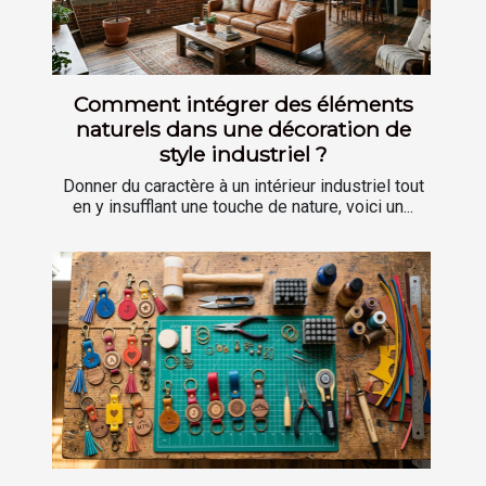
Comment intégrer des éléments
naturels dans une décoration de
style industriel ?
Donner du caractère à un intérieur industriel tout
en y insufflant une touche de nature, voici un...