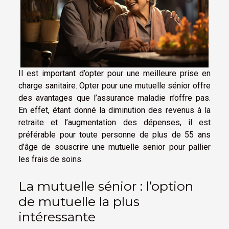
Il est important d’opter pour une meilleure prise en
charge sanitaire. Opter pour une mutuelle sénior offre
des avantages que l’assurance maladie n’offre pas.
En effet, étant donné la diminution des revenus à la
retraite et l’augmentation des dépenses, il est
préférable pour toute personne de plus de 55 ans
d’âge de souscrire une mutuelle senior pour pallier
les frais de soins.
La mutuelle sénior : l’option
de mutuelle la plus
intéressante