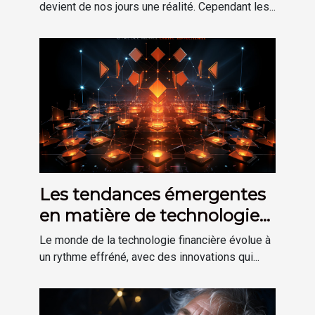
devient de nos jours une réalité. Cependant les...
Les tendances émergentes
en matière de technologie
financière
Le monde de la technologie financière évolue à
un rythme effréné, avec des innovations qui...