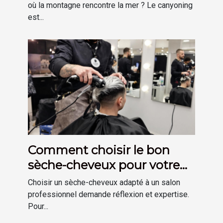
où la montagne rencontre la mer ? Le canyoning
est...
Comment choisir le bon
sèche-cheveux pour votre
salon ?
Choisir un sèche-cheveux adapté à un salon
professionnel demande réflexion et expertise.
Pour...