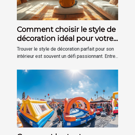
Comment choisir le style de
décoration idéal pour votre
maison
Trouver le style de décoration parfait pour son
intérieur est souvent un défi passionnant. Entre...