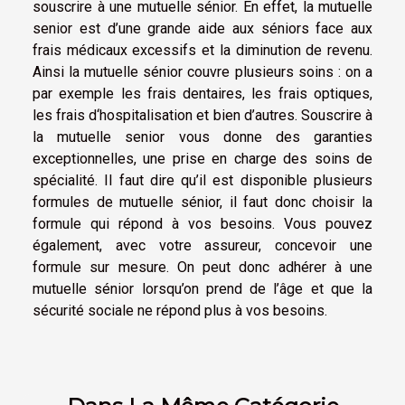
souscrire à une mutuelle sénior. En effet, la mutuelle
senior est d’une grande aide aux séniors face aux
frais médicaux excessifs et la diminution de revenu.
Ainsi la mutuelle sénior couvre plusieurs soins : on a
par exemple les frais dentaires, les frais optiques,
les frais d‘hospitalisation et bien d’autres. Souscrire à
la mutuelle senior vous donne des garanties
exceptionnelles, une prise en charge des soins de
spécialité. Il faut dire qu’il est disponible plusieurs
formules de mutuelle sénior, il faut donc choisir la
formule qui répond à vos besoins. Vous pouvez
également, avec votre assureur, concevoir une
formule sur mesure. On peut donc adhérer à une
mutuelle sénior lorsqu’on prend de l’âge et que la
sécurité sociale ne répond plus à vos besoins.