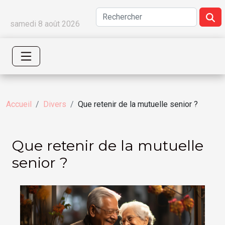
samedi 8 août 2026
Accueil
Divers
Que retenir de la mutuelle senior ?
Que retenir de la mutuelle
senior ?