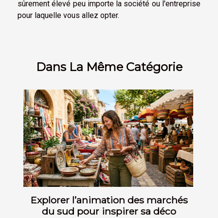
sûrement élevé peu importe la société ou l'entreprise
pour laquelle vous allez opter.
Dans La Même Catégorie
Explorer l’animation des marchés
du sud pour inspirer sa déco