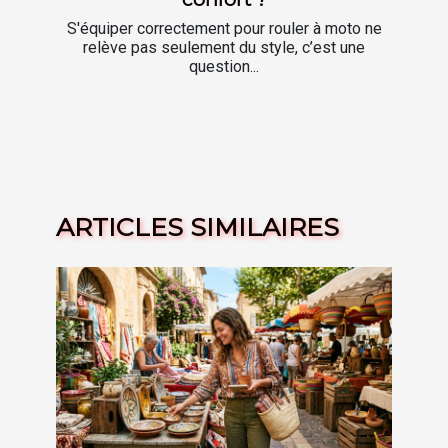
S'équiper correctement pour rouler à moto ne
relève pas seulement du style, c’est une
question...
ARTICLES SIMILAIRES