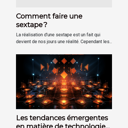
Comment faire une
sextape ?
La réalisation d’une sextape est un fait qui
devient de nos jours une réalité. Cependant les...
Les tendances émergentes
en matière de technologie