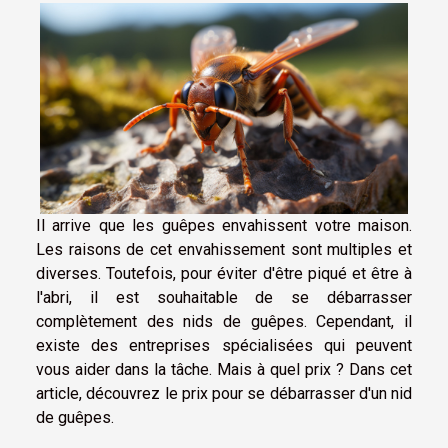
Il arrive que les guêpes envahissent votre maison.
Les raisons de cet envahissement sont multiples et
diverses. Toutefois, pour éviter d'être piqué et être à
l'abri, il est souhaitable de se débarrasser
complètement des nids de guêpes. Cependant, il
existe des entreprises spécialisées qui peuvent
vous aider dans la tâche. Mais à quel prix ? Dans cet
article, découvrez le prix pour se débarrasser d'un nid
de guêpes.