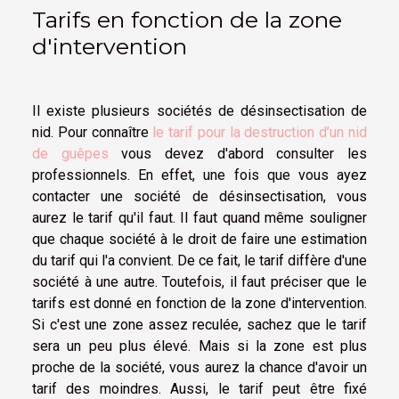
Tarifs en fonction de la zone
d'intervention
Il existe plusieurs sociétés de désinsectisation de
nid. Pour connaître
le tarif pour la destruction d’un nid
de guêpes
vous devez d'abord consulter les
professionnels. En effet, une fois que vous ayez
contacter une société de désinsectisation, vous
aurez le tarif qu'il faut. Il faut quand même souligner
que chaque société à le droit de faire une estimation
du tarif qui l'a convient. De ce fait, le tarif diffère d'une
société à une autre. Toutefois, il faut préciser que le
tarifs est donné en fonction de la zone d'intervention.
Si c'est une zone assez reculée, sachez que le tarif
sera un peu plus élevé. Mais si la zone est plus
proche de la société, vous aurez la chance d'avoir un
tarif des moindres. Aussi, le tarif peut être fixé