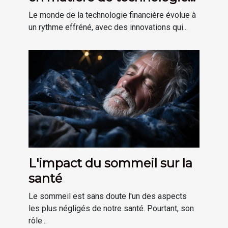
financière
Le monde de la technologie financière évolue à
un rythme effréné, avec des innovations qui...
L'impact du sommeil sur la
santé
Le sommeil est sans doute l'un des aspects
les plus négligés de notre santé. Pourtant, son
rôle...