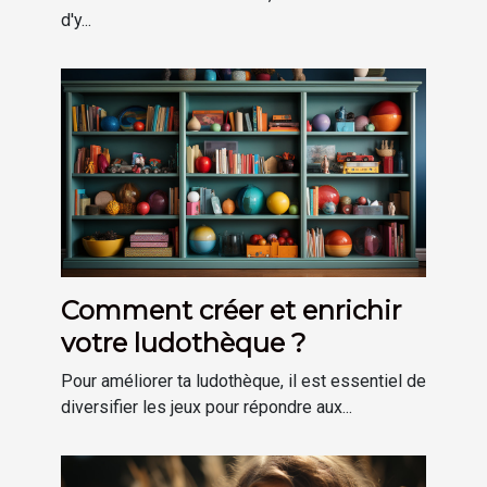
d'y...
Comment créer et enrichir
votre ludothèque ?
Pour améliorer ta ludothèque, il est essentiel de
diversifier les jeux pour répondre aux...