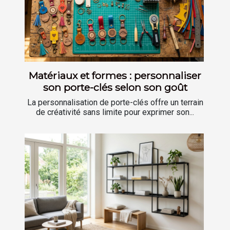
Matériaux et formes : personnaliser
son porte-clés selon son goût
La personnalisation de porte-clés offre un terrain
de créativité sans limite pour exprimer son...