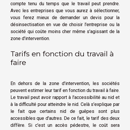
compte tenu du temps que le travail peut prendre.
Avec les entreprises que vous aurez à sélectionner,
vous ferez mieux de demander un devis pour la
désinsectisation en vue de choisir l'entreprise ou la
société qui coûte moins cher même s'agissant de la
zone d'intervention.
Tarifs en fonction du travail à
faire
En dehors de la zone d'intervention, les sociétés
peuvent estimer leur tarif en fonction du travail à faire.
Le travail peut avoir rapport à l'accessibilité au nid et
à la difficulté pour atteindre le nid. Celà s'explique par
le fait que certains nid de guêpes sont plus
accessibles que d'autres. De ce fait, le tarif des deux
diffère. Si c'est un accès pédestre, le coût sera