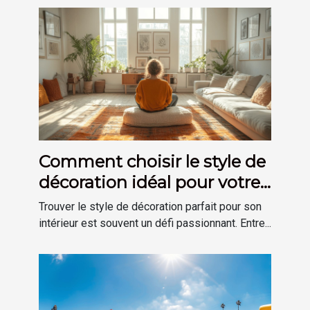
Comment choisir le style de
décoration idéal pour votre
maison
Trouver le style de décoration parfait pour son
intérieur est souvent un défi passionnant. Entre...