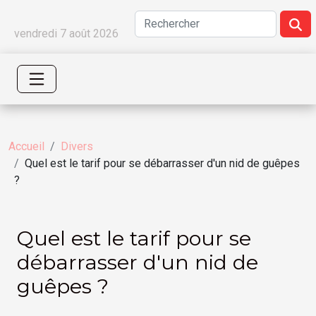
vendredi 7 août 2026
Accueil
Divers
Quel est le tarif pour se débarrasser d'un nid de guêpes
?
Quel est le tarif pour se
débarrasser d'un nid de
guêpes ?