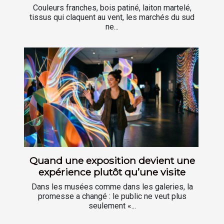
Couleurs franches, bois patiné, laiton martelé,
tissus qui claquent au vent, les marchés du sud
ne...
Quand une exposition devient une
expérience plutôt qu’une visite
Dans les musées comme dans les galeries, la
promesse a changé : le public ne veut plus
seulement «...