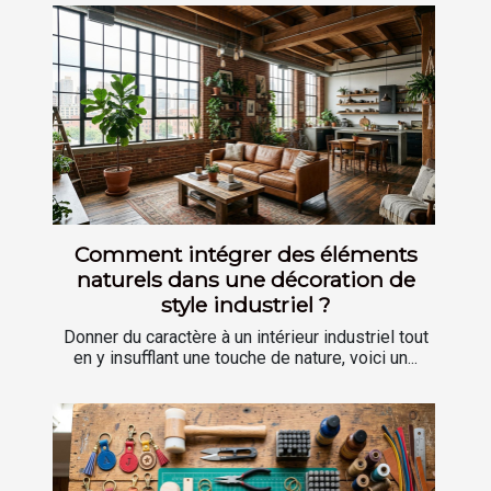
Comment intégrer des éléments
naturels dans une décoration de
style industriel ?
Donner du caractère à un intérieur industriel tout
en y insufflant une touche de nature, voici un...