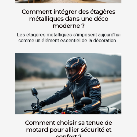
Comment intégrer des étagères
métalliques dans une déco
moderne ?
Les étagères métalliques s’imposent aujourd’hui
comme un élément essentiel de la décoration...
Comment choisir sa tenue de
motard pour allier sécurité et
confort ?