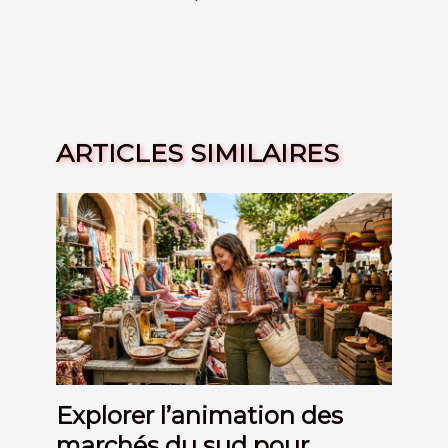
ARTICLES SIMILAIRES
Explorer l’animation des
marchés du sud pour