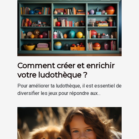
Comment créer et enrichir
votre ludothèque ?
Pour améliorer ta ludothèque, il est essentiel de
diversifier les jeux pour répondre aux...