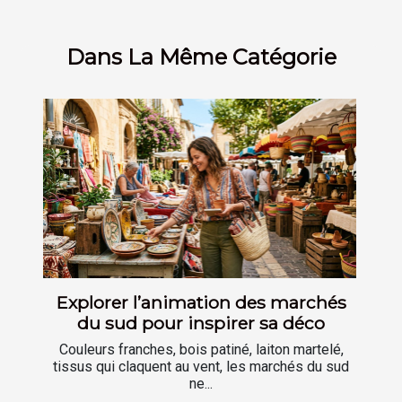
Dans La Même Catégorie
Explorer l’animation des marchés
du sud pour inspirer sa déco
Couleurs franches, bois patiné, laiton martelé,
tissus qui claquent au vent, les marchés du sud
ne...