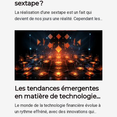
sextape ?
La réalisation d’une sextape est un fait qui
devient de nos jours une réalité. Cependant les...
Les tendances émergentes
en matière de technologie
financière
Le monde de la technologie financière évolue à
un rythme effréné, avec des innovations qui...