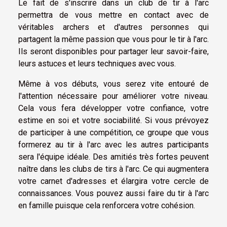
Le fait de s'inscrire dans un club de tir à l'arc
permettra de vous mettre en contact avec de
véritables archers et d'autres personnes qui
partagent la même passion que vous pour le tir à l'arc.
Ils seront disponibles pour partager leur savoir-faire,
leurs astuces et leurs techniques avec vous.
Même à vos débuts, vous serez vite entouré de
l'attention nécessaire pour améliorer votre niveau.
Cela vous fera développer votre confiance, votre
estime en soi et votre sociabilité. Si vous prévoyez
de participer à une compétition, ce groupe que vous
formerez au tir à l'arc avec les autres participants
sera l'équipe idéale. Des amitiés très fortes peuvent
naître dans les clubs de tirs à l'arc. Ce qui augmentera
votre carnet d'adresses et élargira votre cercle de
connaissances. Vous pouvez aussi faire du tir à l'arc
en famille puisque cela renforcera votre cohésion.