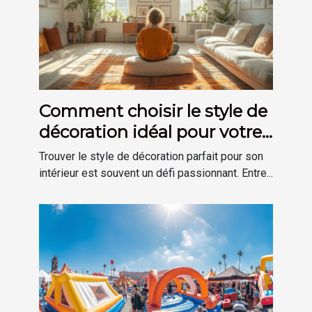
Comment choisir le style de
décoration idéal pour votre
maison
Trouver le style de décoration parfait pour son
intérieur est souvent un défi passionnant. Entre...