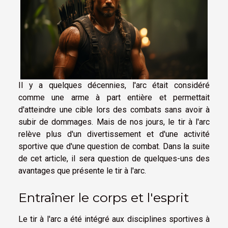
Il y a quelques décennies, l'arc était considéré
comme une arme à part entière et permettait
d'atteindre une cible lors des combats sans avoir à
subir de dommages. Mais de nos jours, le tir à l'arc
relève plus d'un divertissement et d'une activité
sportive que d'une question de combat. Dans la suite
de cet article, il sera question de quelques-uns des
avantages que présente le tir à l'arc.
Entraîner le corps et l'esprit
Le tir à l'arc a été intégré aux disciplines sportives à