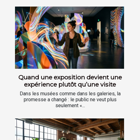
Quand une exposition devient une
expérience plutôt qu’une visite
Dans les musées comme dans les galeries, la
promesse a changé : le public ne veut plus
seulement «...