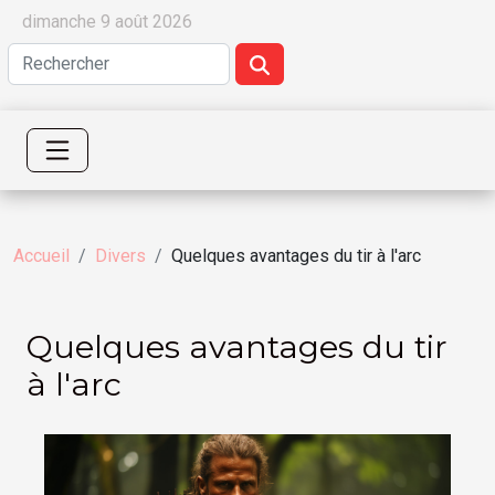
dimanche 9 août 2026
Accueil
Divers
Quelques avantages du tir à l'arc
Quelques avantages du tir
à l'arc