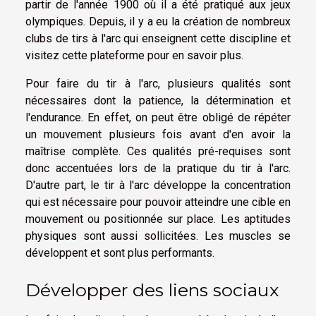
partir de l'année 1900 où il a été pratiqué aux jeux
olympiques. Depuis, il y a eu la création de nombreux
clubs de tirs à l'arc qui enseignent cette discipline et
visitez
cette plateforme pour en savoir plus.
Pour faire du tir à l'arc, plusieurs qualités sont
nécessaires dont la patience, la détermination et
l'endurance. En effet, on peut être obligé de répéter
un mouvement plusieurs fois avant d'en avoir la
maîtrise complète. Ces qualités pré-requises sont
donc accentuées lors de la pratique du tir à l'arc.
D'autre part, le tir à l'arc développe la concentration
qui est nécessaire pour pouvoir atteindre une cible en
mouvement ou positionnée sur place. Les aptitudes
physiques sont aussi sollicitées. Les muscles se
développent et sont plus performants.
Développer des liens sociaux