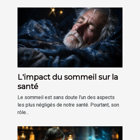
L'impact du sommeil sur la
santé
Le sommeil est sans doute l'un des aspects
les plus négligés de notre santé. Pourtant, son
rôle...