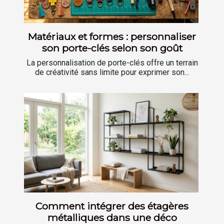
Matériaux et formes : personnaliser
son porte-clés selon son goût
La personnalisation de porte-clés offre un terrain
de créativité sans limite pour exprimer son...
Comment intégrer des étagères
métalliques dans une déco