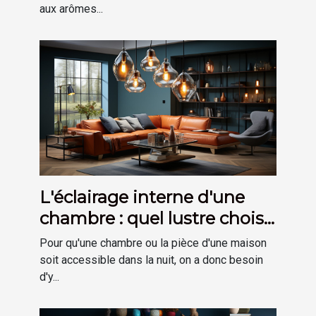
aux arômes...
L'éclairage interne d'une
chambre : quel lustre choisir
?
Pour qu'une chambre ou la pièce d'une maison
soit accessible dans la nuit, on a donc besoin
d'y...