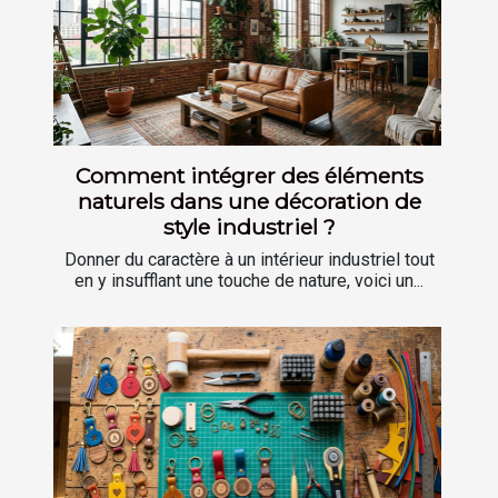
Comment intégrer des éléments
naturels dans une décoration de
style industriel ?
Donner du caractère à un intérieur industriel tout
en y insufflant une touche de nature, voici un...