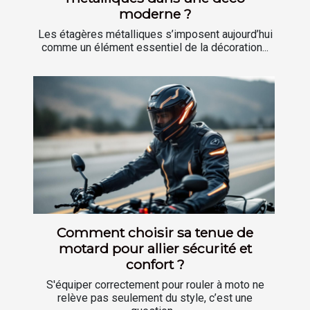
moderne ?
Les étagères métalliques s’imposent aujourd’hui
comme un élément essentiel de la décoration...
Comment choisir sa tenue de
motard pour allier sécurité et
confort ?
S'équiper correctement pour rouler à moto ne
relève pas seulement du style, c’est une