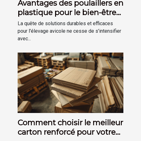
Avantages des poulaillers en
plastique pour le bien-être
des poules
La quête de solutions durables et efficaces
pour l'élevage avicole ne cesse de s'intensifier
avec...
Comment choisir le meilleur
carton renforcé pour votre