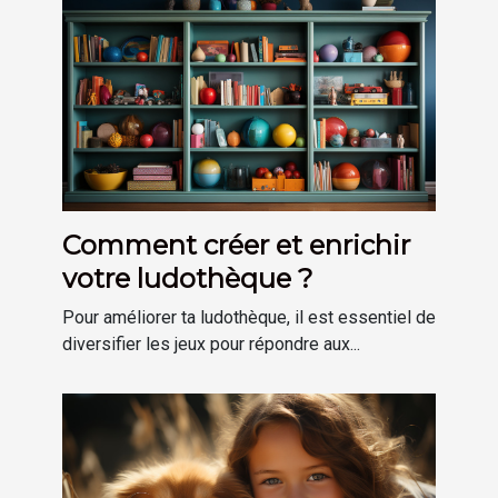
Comment créer et enrichir
votre ludothèque ?
Pour améliorer ta ludothèque, il est essentiel de
diversifier les jeux pour répondre aux...