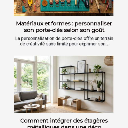
Matériaux et formes : personnaliser
son porte-clés selon son goût
La personnalisation de porte-clés offre un terrain
de créativité sans limite pour exprimer son...
Comment intégrer des étagères
métalliques dans une déco