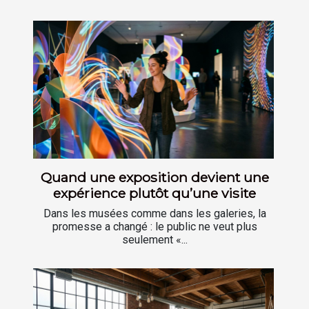
Quand une exposition devient une
expérience plutôt qu’une visite
Dans les musées comme dans les galeries, la
promesse a changé : le public ne veut plus
seulement «...