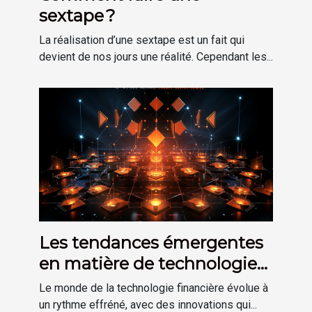
sextape ?
La réalisation d’une sextape est un fait qui
devient de nos jours une réalité. Cependant les...
Les tendances émergentes
en matière de technologie
financière
Le monde de la technologie financière évolue à
un rythme effréné, avec des innovations qui...