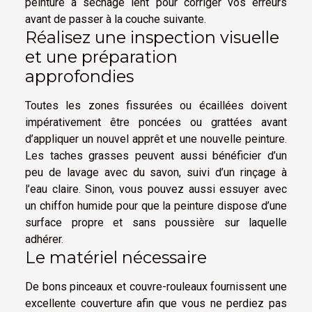
peinture à séchage lent pour corriger vos erreurs
avant de passer à la couche suivante.
Réalisez une inspection visuelle
et une préparation
approfondies
Toutes les zones fissurées ou écaillées doivent
impérativement être poncées ou grattées avant
d’appliquer un nouvel apprêt et une nouvelle peinture.
Les taches grasses peuvent aussi bénéficier d’un
peu de lavage avec du savon, suivi d’un rinçage à
l’eau claire. Sinon, vous pouvez aussi essuyer avec
un chiffon humide pour que la peinture dispose d’une
surface propre et sans poussière sur laquelle
adhérer.
Le matériel nécessaire
De bons pinceaux et couvre-rouleaux fournissent une
excellente couverture afin que vous ne perdiez pas