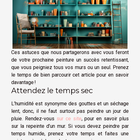
Ces astuces que nous partagerons avec vous feront
de votre prochaine peinture un succès retentissant,
que vous peigniez tous vos murs ou un seul. Prenez
le temps de bien parcourir cet article pour en savoir
davantage !
Attendez le temps sec
L’humidité est synonyme des gouttes et un séchage
lent, donc, il ne faut surtout pas peindre un jour de
pluie. Rendez-vous
sur ce site
, pour en savoir plus
sur la repeinte d’un mur. Si vous devez peindre par
temps humide, prenez votre temps et faites une