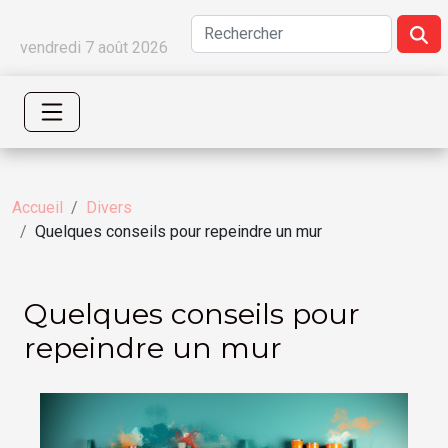
vendredi 7 août 2026
Accueil
Divers
Quelques conseils pour repeindre un mur
Quelques conseils pour
repeindre un mur