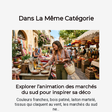
Dans La Même Catégorie
Explorer l’animation des marchés
du sud pour inspirer sa déco
Couleurs franches, bois patiné, laiton martelé,
tissus qui claquent au vent, les marchés du sud
ne...