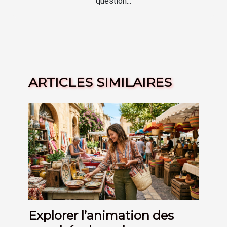
question...
ARTICLES SIMILAIRES
Explorer l’animation des