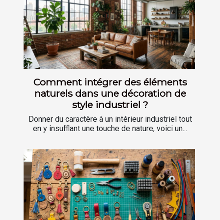
Comment intégrer des éléments
naturels dans une décoration de
style industriel ?
Donner du caractère à un intérieur industriel tout
en y insufflant une touche de nature, voici un...