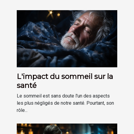
L'impact du sommeil sur la
santé
Le sommeil est sans doute l'un des aspects
les plus négligés de notre santé. Pourtant, son
rôle...