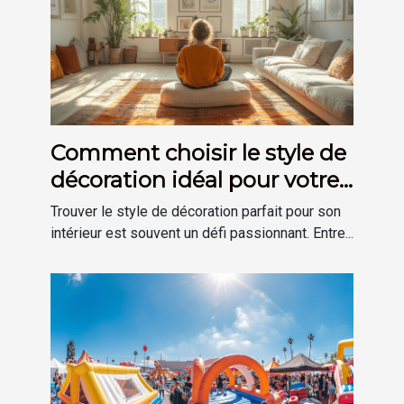
Comment choisir le style de
décoration idéal pour votre
maison
Trouver le style de décoration parfait pour son
intérieur est souvent un défi passionnant. Entre...