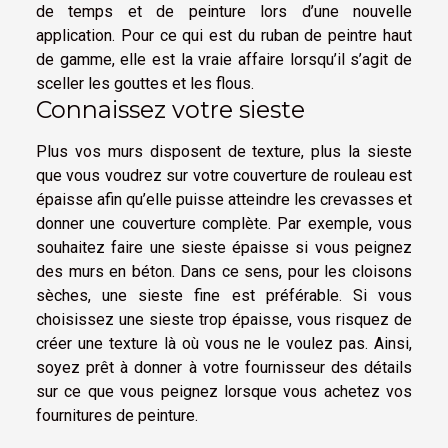
de temps et de peinture lors d’une nouvelle
application. Pour ce qui est du ruban de peintre haut
de gamme, elle est la vraie affaire lorsqu’il s’agit de
sceller les gouttes et les flous.
Connaissez votre sieste
Plus vos murs disposent de texture, plus la sieste
que vous voudrez sur votre couverture de rouleau est
épaisse afin qu’elle puisse atteindre les crevasses et
donner une couverture complète. Par exemple, vous
souhaitez faire une sieste épaisse si vous peignez
des murs en béton. Dans ce sens, pour les cloisons
sèches, une sieste fine est préférable. Si vous
choisissez une sieste trop épaisse, vous risquez de
créer une texture là où vous ne le voulez pas. Ainsi,
soyez prêt à donner à votre fournisseur des détails
sur ce que vous peignez lorsque vous achetez vos
fournitures de peinture.